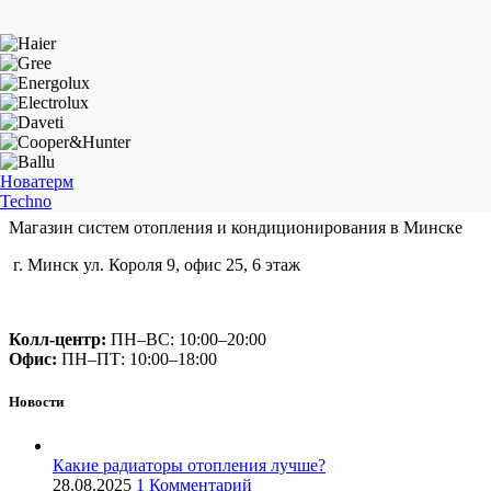
Новатерм
Techno
Магазин систем отопления и кондиционирования в Минске
г. Минск ул. Короля 9, офис 25, 6 этаж
+375 (29) 660-14-56
Колл-центр:
ПН–ВС: 10:00–20:00​
Офис:
ПН–ПТ: 10:00–18:00
Новости
Какие радиаторы отопления лучше?
28.08.2025
1 Комментарий