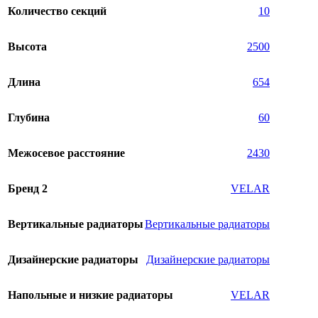
Количество секций
10
Высота
2500
Длина
654
Глубина
60
Межосевое расстояние
2430
Бренд 2
VELAR
Вертикальные радиаторы
Вертикальные радиаторы
Дизайнерские радиаторы
Дизайнерские радиаторы
Напольные и низкие радиаторы
VELAR