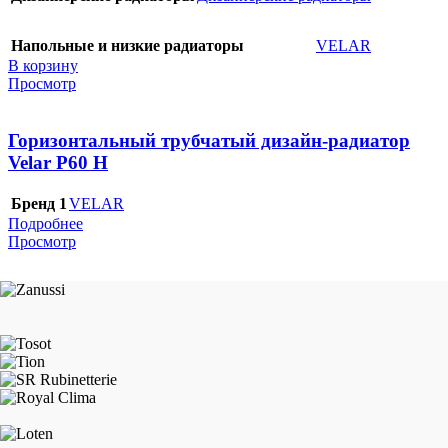
Напольные и низкие радиаторы
VELAR
В корзину
Просмотр
Горизонтальный трубчатый дизайн-радиатор
Velar P60 H
Бренд 1
VELAR
Подробнее
Просмотр