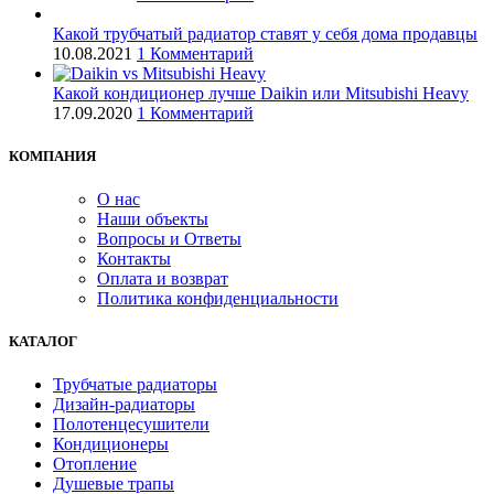
Какой трубчатый радиатор ставят у себя дома продавцы
10.08.2021
1 Комментарий
Какой кондиционер лучше Daikin или Mitsubishi Heavy
17.09.2020
1 Комментарий
КОМПАНИЯ
О нас
Наши объекты
Вопросы и Ответы
Контакты
Оплата и возврат
Политика конфиденциальности
КАТАЛОГ
Трубчатые радиаторы
Дизайн-радиаторы
Полотенцесушители
Кондиционеры
Отопление
Душевые трапы