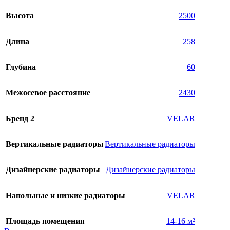
Высота
2500
Длина
258
Глубина
60
Межосевое расстояние
2430
Бренд 2
VELAR
Вертикальные радиаторы
Вертикальные радиаторы
Дизайнерские радиаторы
Дизайнерские радиаторы
Напольные и низкие радиаторы
VELAR
Площадь помещения
14-16 м²