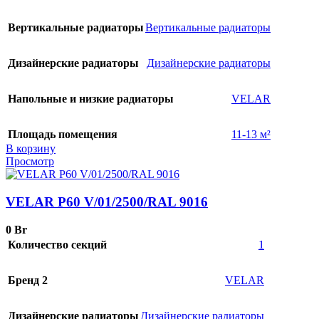
Вертикальные радиаторы
Вертикальные радиаторы
Дизайнерские радиаторы
Дизайнерские радиаторы
Напольные и низкие радиаторы
VELAR
Площадь помещения
11-13 м²
В корзину
Просмотр
VELAR P60 V/01/2500/RAL 9016
0
Br
Количество секций
1
Бренд 2
VELAR
Дизайнерские радиаторы
Дизайнерские радиаторы