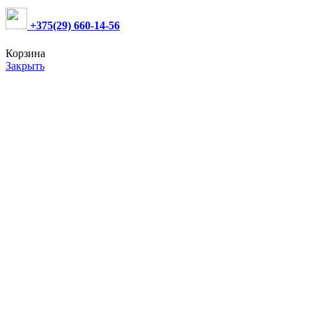
+375(29) 660-14-56
Корзина
Закрыть