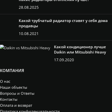
28.08.2025
Какой трубчатый радиатор ставят у себя дома
продавцы
10.08.2021
Какой кондиционер лучше
Daikin или Mitsubishi Heavy
17.09.2020
КОМПАНИЯ
О нас
Наши объекты
Вопросы и Ответы
Контакты
Оплата и возврат
Политика конфиденциальности