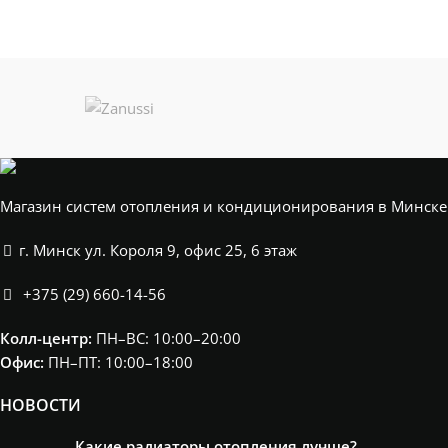
Магазин систем отопления и кондиционирования в Минске
г. Минск ул. Короля 9, офис 25, 6 этаж
+375 (29) 660-14-56
Колл-центр:
ПН–ВС: 10:00–20:00​
Офис:
ПН–ПТ: 10:00–18:00
НОВОСТИ
Какие радиаторы отопления лучше?