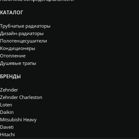
КАТАЛОГ
Трубчатые радиаторы
Дизайн-радиаторы
Полотенцесушители
Кондиционеры
Отопление
Душевые трапы
БРЕНДЫ
Zehnder
Zehnder Charleston
Loten
Daikin
Mitsubishi Heavy
Daveti
Hitachi