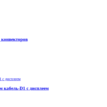
 конвекторов
 кабель-D1 с дисплеем