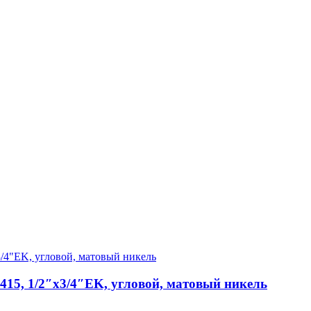
15, 1/2″х3/4″EK, угловой, матовый никель