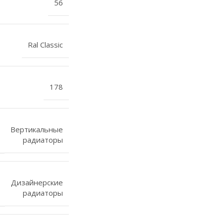
56
Ral Classic
178
Вертикальные
радиаторы
Дизайнерские
радиаторы