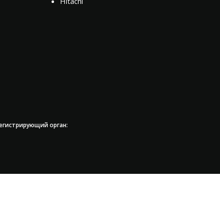
Hitachi
регистрирующий орган: