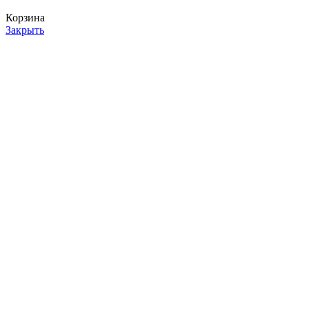
Корзина
Закрыть