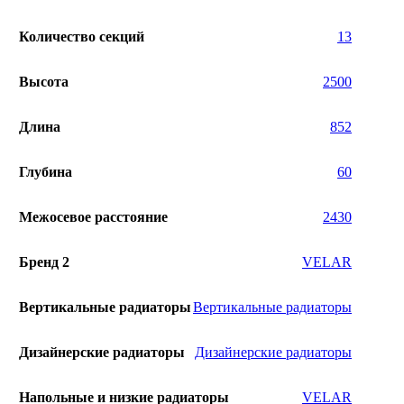
Количество секций
13
Высота
2500
Длина
852
Глубина
60
Межосевое расстояние
2430
Бренд 2
VELAR
Вертикальные радиаторы
Вертикальные радиаторы
Дизайнерские радиаторы
Дизайнерские радиаторы
Напольные и низкие радиаторы
VELAR