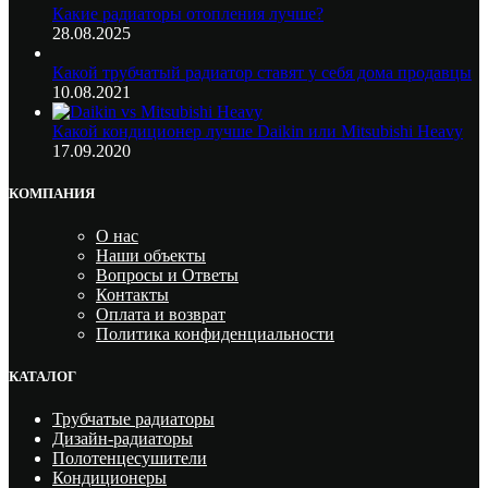
Какие радиаторы отопления лучше?
28.08.2025
Какой трубчатый радиатор ставят у себя дома продавцы
10.08.2021
Какой кондиционер лучше Daikin или Mitsubishi Heavy
17.09.2020
КОМПАНИЯ
О нас
Наши объекты
Вопросы и Ответы
Контакты
Оплата и возврат
Политика конфиденциальности
КАТАЛОГ
Трубчатые радиаторы
Дизайн-радиаторы
Полотенцесушители
Кондиционеры