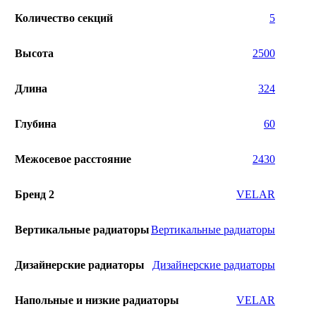
Количество секций
5
Высота
2500
Длина
324
Глубина
60
Межосевое расстояние
2430
Бренд 2
VELAR
Вертикальные радиаторы
Вертикальные радиаторы
Дизайнерские радиаторы
Дизайнерские радиаторы
Напольные и низкие радиаторы
VELAR