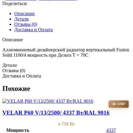
Поделиться:
Описание
Детали
Отзывы (0)
Доставка и Оплата
Описание
Аллюминиевый дизайнерский радиатор вертикальный Fusion
Solid 1100/4 мощность при Дельта Т = 70С
Детали
Отзывы (0)
Доставка и Оплата
Похожие
40-50М²
VELAR P60 V/13/2500/ 4337 Bт/RAL 9016
4 756
Br
Мощность
4337