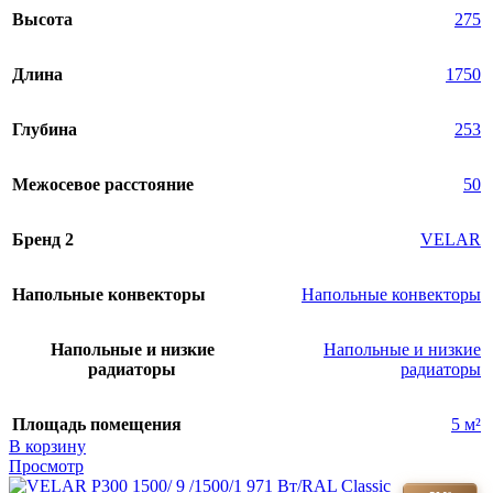
Высота
275
Длина
1750
Глубина
253
Межосевое расстояние
50
Бренд 2
VELAR
Напольные конвекторы
Напольные конвекторы
Напольные и низкие
Напольные и низкие
радиаторы
радиаторы
Площадь помещения
5 м²
В корзину
Просмотр