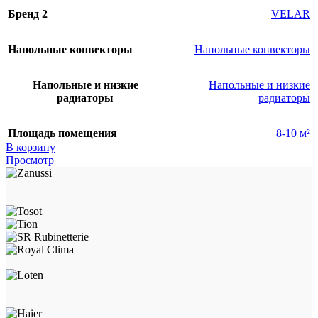
Бренд 2
VELAR
Напольные конвекторы
Напольные конвекторы
Напольные и низкие
Напольные и низкие
радиаторы
радиаторы
Площадь помещения
8-10 м²
В корзину
Просмотр