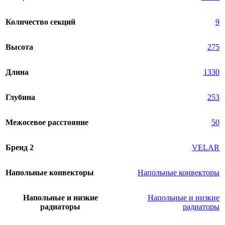
Количество секций
9
Высота
275
Длина
1330
Глубина
253
Межосевое расстояние
50
Бренд 2
VELAR
Напольные конвекторы
Напольные конвекторы
Напольные и низкие
Напольные и низкие
радиаторы
радиаторы