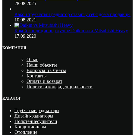
28.08.2025
Какой трубчатый радиатор ставят у себя дома продавцы
10.08.2021
Какой кондиционер лучше Daikin или Mitsubishi Heavy
17.09.2020
КОМПАНИЯ
О нас
Наши объекты
Вопросы и Ответы
Контакты
Оплата и возврат
Политика конфиденциальности
КАТАЛОГ
Трубчатые радиаторы
Дизайн-радиаторы
Полотенцесушители
Кондиционеры
Отопление