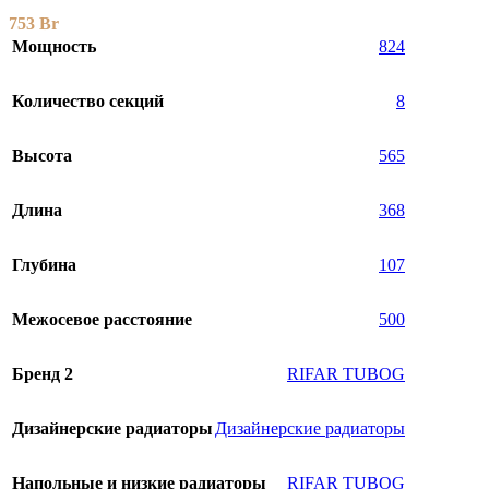
753
Br
Мощность
824
Количество секций
8
Высота
565
Длина
368
Глубина
107
Межосевое расстояние
500
Бренд 2
RIFAR TUBOG
Дизайнерские радиаторы
Дизайнерские радиаторы
Напольные и низкие радиаторы
RIFAR TUBOG