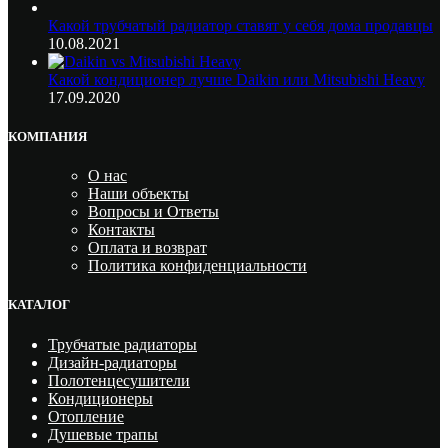
Какой трубчатый радиатор ставят у себя дома продавцы
10.08.2021
Какой кондиционер лучше Daikin или Mitsubishi Heavy
17.09.2020
КОМПАНИЯ
О нас
Наши объекты
Вопросы и Ответы
Контакты
Оплата и возврат
Политика конфиденциальности
КАТАЛОГ
Трубчатые радиаторы
Дизайн-радиаторы
Полотенцесушители
Кондиционеры
Отопление
Душевые трапы