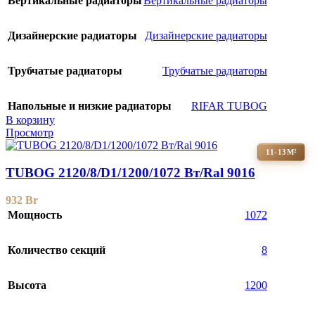
Вертикальные радиаторы
Вертикальные радиаторы
Дизайнерские радиаторы
Дизайнерские радиаторы
Трубчатые радиаторы
Трубчатые радиаторы
Напольные и низкие радиаторы
RIFAR TUBOG
В корзину
Просмотр
11-13М²
TUBOG 2120/8/D1/1200/1072 Вт/Ral 9016
932
Br
Мощность
1072
Количество секций
8
Высота
1200