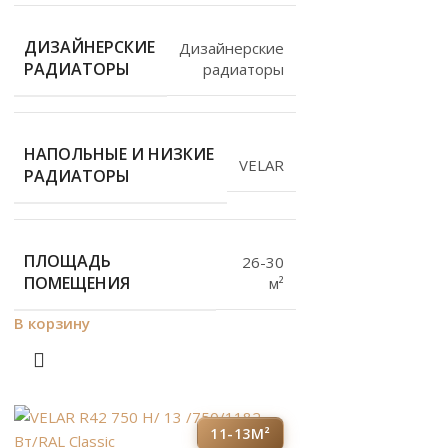
ДИЗАЙНЕРСКИЕ
Дизайнерские
РАДИАТОРЫ
радиаторы
НАПОЛЬНЫЕ И НИЗКИЕ
VELAR
РАДИАТОРЫ
ПЛОЩАДЬ
26-30
ПОМЕЩЕНИЯ
м²
В корзину
11-13М²