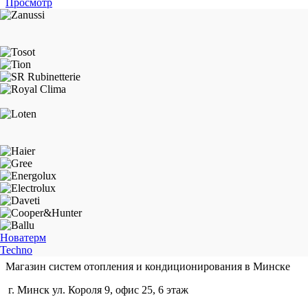
Просмотр
Новатерм
Techno
Магазин систем отопления и кондиционирования в Минске
г. Минск ул. Короля 9, офис 25, 6 этаж