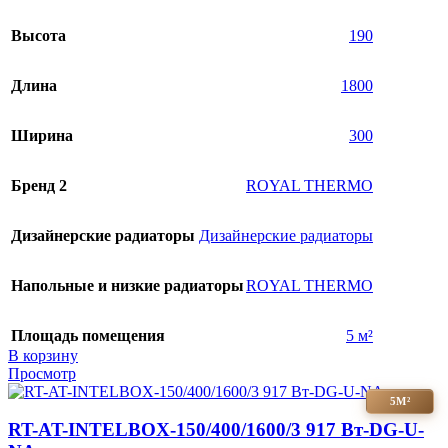
Высота
190
Длина
1800
Ширина
300
Бренд 2
ROYAL THERMO
Дизайнерские радиаторы
Дизайнерские радиаторы
Напольные и низкие радиаторы
ROYAL THERMO
Площадь помещения
5 м²
В корзину
Просмотр
5М²
RT-AT-INTELBOX-150/400/1600/3 917 Вт-DG-U-