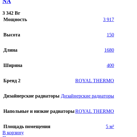
NA
3 342
Br
Мощность
3 917
Высота
150
Длина
1680
Ширина
400
Бренд 2
ROYAL THERMO
Дизайнерские радиаторы
Дизайнерские радиаторы
Напольные и низкие радиаторы
ROYAL THERMO
Площадь помещения
5 м²
В корзину