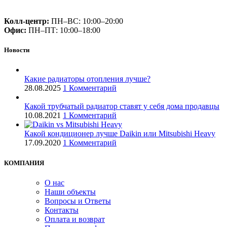
+375 (29) 660-14-56
Колл-центр:
ПН–ВС: 10:00–20:00​
Офис:
ПН–ПТ: 10:00–18:00
Новости
Какие радиаторы отопления лучше?
28.08.2025
1 Комментарий
Какой трубчатый радиатор ставят у себя дома продавцы
10.08.2021
1 Комментарий
Какой кондиционер лучше Daikin или Mitsubishi Heavy
17.09.2020
1 Комментарий
КОМПАНИЯ
О нас
Наши объекты
Вопросы и Ответы
Контакты
Оплата и возврат