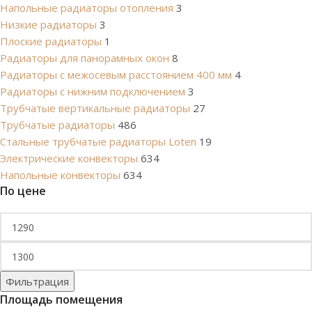
Напольные радиаторы отопления
3
Низкие радиаторы
3
Плоские радиаторы
1
Радиаторы для панорамных окон
8
Радиаторы с межосевым расстоянием 400 мм
4
Радиаторы с нижним подключением
3
Трубчатые вертикальные радиаторы
27
Трубчатые радиаторы
486
Cтальные трубчатые радиаторы Loten
19
Электрические конвекторы
634
Напольные конвекторы
634
По цене
Фильтрация
Площадь помещения