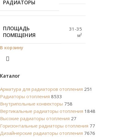
РАДИАТОРЫ
ПЛОЩАДЬ
31-35
ПОМЕЩЕНИЯ
м²
В корзину
Каталог
Арматура для радиаторов отопления
251
Радиаторы отопления
8533
Внутрипольные конвекторы
758
Вертикальные радиаторы отопления
1848
Высокие радиаторы отопления
27
Горизонтальные радиаторы отопления
77
Дизайнерские радиаторы отопления
7676