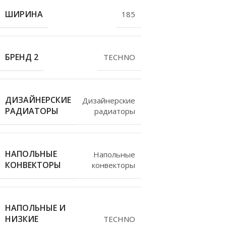
ШИРИНА
185
БРЕНД 2
TECHNO
ДИЗАЙНЕРСКИЕ
Дизайнерские
РАДИАТОРЫ
радиаторы
НАПОЛЬНЫЕ
Напольные
КОНВЕКТОРЫ
конвекторы
НАПОЛЬНЫЕ И
НИЗКИЕ
TECHNO