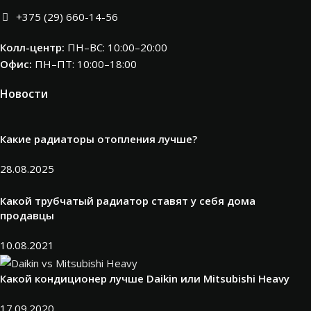
+375 (29) 660-14-56
Колл-центр:
ПН–ВС: 10:00–20:00​
Офис:
ПН–ПТ: 10:00–18:00
Новости
Какие радиаторы отопления лучше?
28.08.2025
Какой трубчатый радиатор ставят у себя дома
продавцы
10.08.2021
Какой кондиционер лучше Daikin или Mitsubishi Heavy
17.09.2020