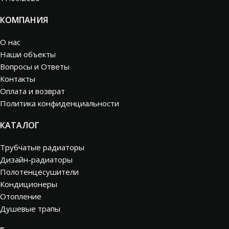
КОМПАНИЯ
О нас
Наши объекты
Вопросы и Ответы
Контакты
Оплата и возврат
Политика конфиденциальности
КАТАЛОГ
Трубчатые радиаторы
Дизайн-радиаторы
Полотенцесушители
Кондиционеры
Отопление
Душевые трапы