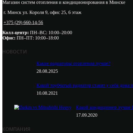
Магазин систем отопления и кондиционирования в Минске
г. Минск ул. Короля 9, офис 25, 6 этаж
+375 (29) 660-14-56
Колл-центр:
ПН–ВС: 10:00–20:00​
Офис:
ПН–ПТ: 10:00–18:00
НОВОСТИ
Какие радиаторы отопления лучше?
28.08.2025
Какой трубчатый радиатор ставят у себя дома
10.08.2021
Какой кондиционер лучше D
17.09.2020
КОМПАНИЯ