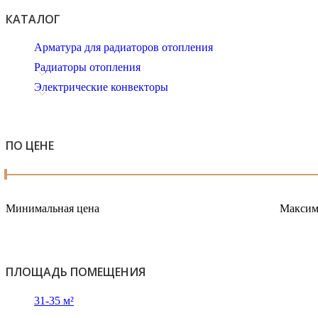
КАТАЛОГ
Арматура для радиаторов отопления
Радиаторы отопления
Электрические конвекторы
ПО ЦЕНЕ
Минимальная цена
Максим
ПЛОЩАДЬ ПОМЕЩЕНИЯ
31-35 м²