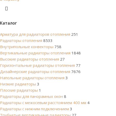
Каталог
Арматура для радиаторов отопления
251
Радиаторы отопления
8533
Внутрипольные конвекторы
758
Вертикальные радиаторы отопления
1848
Высокие радиаторы отопления
27
Горизонтальные радиаторы отопления
77
Дизайнерские радиаторы отопления
7676
Напольные радиаторы отопления
3
Низкие радиаторы
3
Плоские радиаторы
1
Радиаторы для панорамных окон
8
Радиаторы с межосевым расстоянием 400 мм
4
Радиаторы с нижним подключением
3
Трубчатые вертикальные радиаторы
27