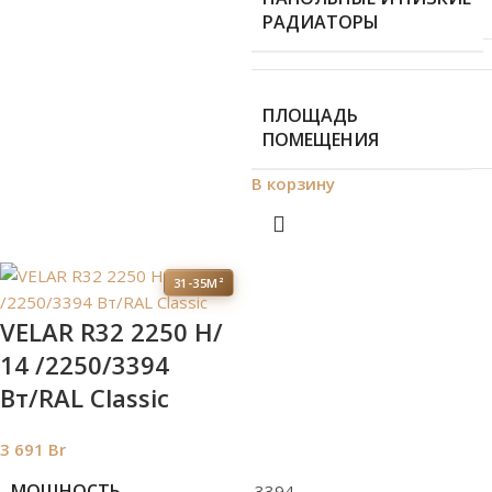
РАДИАТОРЫ
ПЛОЩАДЬ
ПОМЕЩЕНИЯ
В корзину
31-35М²
VELAR R32 2250 H/
14 /2250/3394
Вт/RAL Classic
3 691
Br
МОЩНОСТЬ
3394