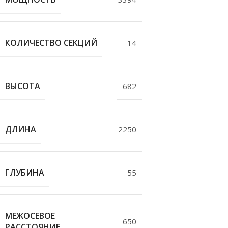
КОЛИЧЕСТВО СЕКЦИЙ
14
ВЫСОТА
682
ДЛИНА
2250
ГЛУБИНА
55
МЕЖОСЕВОЕ
650
РАССТОЯНИЕ