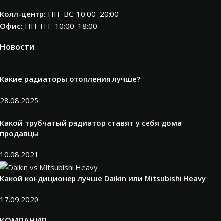
Колл-центр:
ПН–ВС: 10:00–20:00​
Офис:
ПН–ПТ: 10:00–18:00
Новости
Какие радиаторы отопления лучше?
28.08.2025
Какой трубчатый радиатор ставят у себя дома
продавцы
10.08.2021
Какой кондиционер лучше Daikin или Mitsubishi Heavy
17.09.2020
КОМПАНИЯ