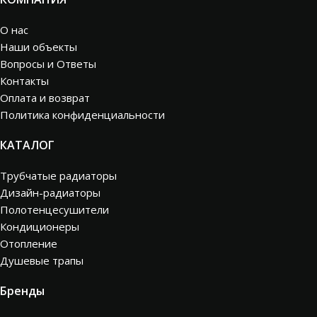
О нас
Наши объекты
Вопросы и Ответы
Контакты
Оплата и возврат
Политика конфиденциальности
КАТАЛОГ
Трубчатые радиаторы
Дизайн-радиаторы
Полотенцесушители
Кондиционеры
Отопление
Душевые трапы
Бренды