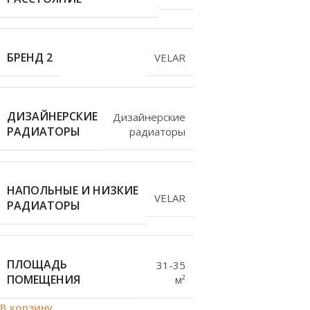
БРЕНД 2
VELAR
ДИЗАЙНЕРСКИЕ
Дизайнерские
РАДИАТОРЫ
радиаторы
НАПОЛЬНЫЕ И НИЗКИЕ
VELAR
РАДИАТОРЫ
ПЛОЩАДЬ
31-35
ПОМЕЩЕНИЯ
м²
В корзину