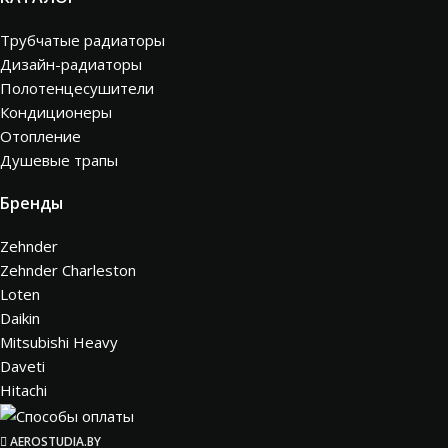
Трубчатые радиаторы
Дизайн-радиаторы
Полотенцесушители
Кондиционеры
Отопление
Душевые трапы
Бренды
Zehnder
Zehnder Charleston
Loten
Daikin
Mitsubishi Heavy
Daveti
Hitachi
AEROSTUDIA.BY