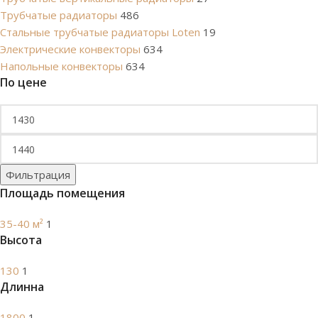
Трубчатые радиаторы
486
Cтальные трубчатые радиаторы Loten
19
Электрические конвекторы
634
Напольные конвекторы
634
По цене
Фильтрация
Площадь помещения
35-40 м²
1
Высота
130
1
Длинна
1800
1