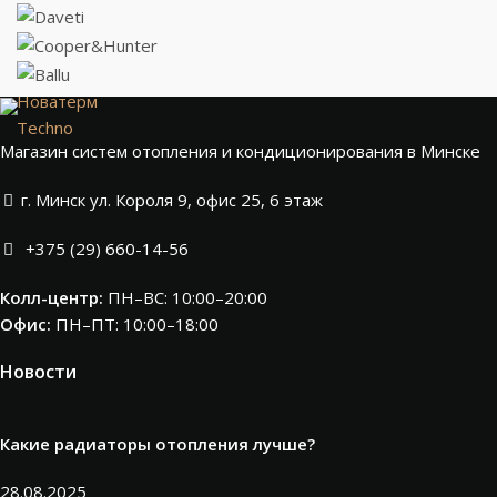
Новатерм
Techno
Магазин систем отопления и кондиционирования в Минске
г. Минск ул. Короля 9, офис 25, 6 этаж
+375 (29) 660-14-56
Колл-центр:
ПН–ВС: 10:00–20:00​
Офис:
ПН–ПТ: 10:00–18:00
Новости
Какие радиаторы отопления лучше?
28.08.2025