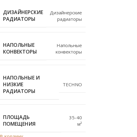
ДИЗАЙНЕРСКИЕ
Дизайнерские
РАДИАТОРЫ
радиаторы
НАПОЛЬНЫЕ
Напольные
КОНВЕКТОРЫ
конвекторы
НАПОЛЬНЫЕ И
НИЗКИЕ
TECHNO
РАДИАТОРЫ
ПЛОЩАДЬ
35-40
ПОМЕЩЕНИЯ
м²
В корзину