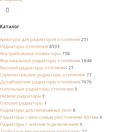
Каталог
Арматура для радиаторов отопления
251
Радиаторы отопления
8533
Внутрипольные конвекторы
758
Вертикальные радиаторы отопления
1848
Высокие радиаторы отопления
27
Горизонтальные радиаторы отопления
77
Дизайнерские радиаторы отопления
7676
Напольные радиаторы отопления
3
Низкие радиаторы
3
Плоские радиаторы
1
Радиаторы для панорамных окон
8
Радиаторы с межосевым расстоянием 400 мм
4
Радиаторы с нижним подключением
3
Трубчатые вертикальные радиаторы
27