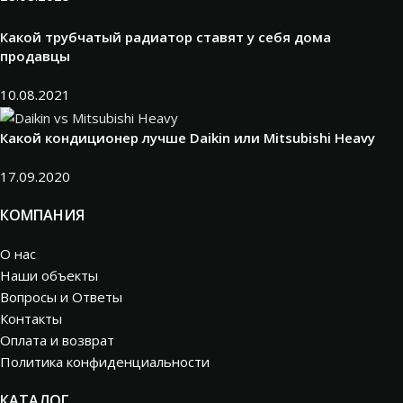
Какой трубчатый радиатор ставят у себя дома
продавцы
10.08.2021
Какой кондиционер лучше Daikin или Mitsubishi Heavy
17.09.2020
КОМПАНИЯ
О нас
Наши объекты
Вопросы и Ответы
Контакты
Оплата и возврат
Политика конфиденциальности
КАТАЛОГ