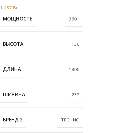
1 437
Br
МОЩНОСТЬ
3601
ВЫСОТА
130
ДЛИНА
1800
ШИРИНА
235
БРЕНД 2
TECHNO