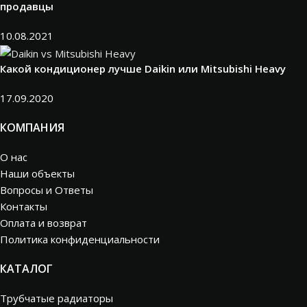
продавцы
10.08.2021
Какой кондиционер лучше Daikin или Mitsubishi Heavy
17.09.2020
КОМПАНИЯ
О нас
Наши объекты
Вопросы и Ответы
Контакты
Оплата и возврат
Политика конфиденциальности
КАТАЛОГ
Трубчатые радиаторы