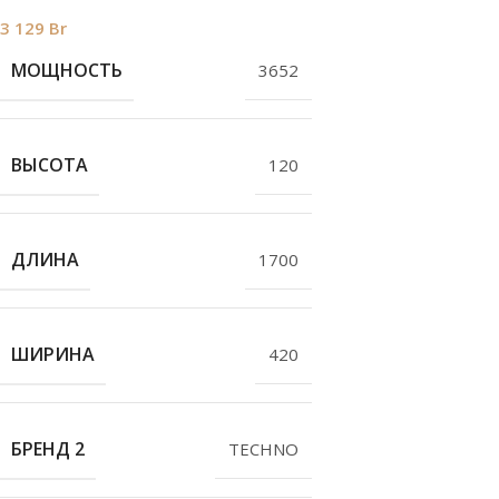
3 129
Br
МОЩНОСТЬ
3652
ВЫСОТА
120
ДЛИНА
1700
ШИРИНА
420
БРЕНД 2
TECHNO