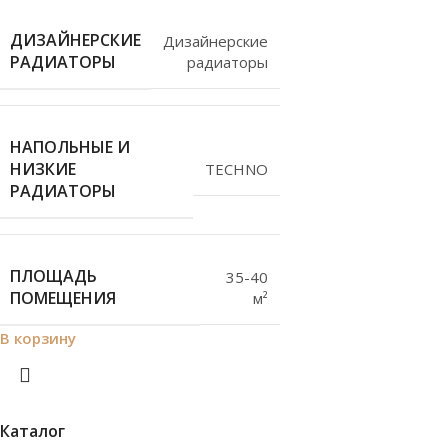
ДИЗАЙНЕРСКИЕ
Дизайнерские
РАДИАТОРЫ
радиаторы
НАПОЛЬНЫЕ И
НИЗКИЕ
TECHNO
РАДИАТОРЫ
ПЛОЩАДЬ
35-40
ПОМЕЩЕНИЯ
м²
В корзину
Каталог