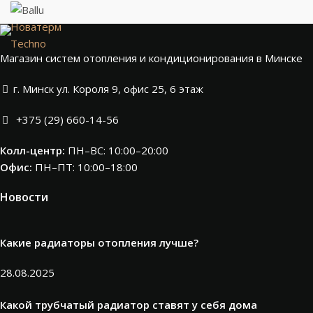
Новатерм
Techno
Магазин систем отопления и кондиционирования в Минске
г. Минск ул. Короля 9, офис 25, 6 этаж
+375 (29) 660-14-56
Колл-центр:
ПН–ВС: 10:00–20:00​
Офис:
ПН–ПТ: 10:00–18:00
Новости
Какие радиаторы отопления лучше?
28.08.2025
Какой трубчатый радиатор ставят у себя дома