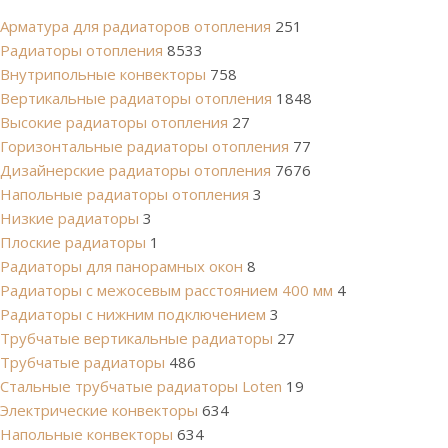
Арматура для радиаторов отопления
251
Радиаторы отопления
8533
Внутрипольные конвекторы
758
Вертикальные радиаторы отопления
1848
Высокие радиаторы отопления
27
Горизонтальные радиаторы отопления
77
Дизайнерские радиаторы отопления
7676
Напольные радиаторы отопления
3
Низкие радиаторы
3
Плоские радиаторы
1
Радиаторы для панорамных окон
8
Радиаторы с межосевым расстоянием 400 мм
4
Радиаторы с нижним подключением
3
Трубчатые вертикальные радиаторы
27
Трубчатые радиаторы
486
Cтальные трубчатые радиаторы Loten
19
Электрические конвекторы
634
Напольные конвекторы
634