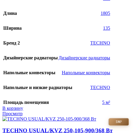
Длина
1805
Ширина
135
Бренд 2
TECHNO
Дизайнерские радиаторы
Дизайнерские радиаторы
Напольные конвекторы
Напольные конвекторы
Напольные и низкие радиаторы
TECHNO
Площадь помещения
5 м²
В корзину
Просмотр
5М²
TECHNO USUAL/KVZ 250-105-900/368 Вт