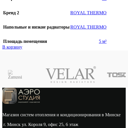
Бренд 2
ROYAL THERMO
Напольные и низкие радиаторы
ROYAL THERMO
Площадь помещения
5 м²
В корзину
Просмотр
Магазин систем отопления и кондиционирования в Минске
г. Минск ул. Короля 9, офис 25, 6 этаж