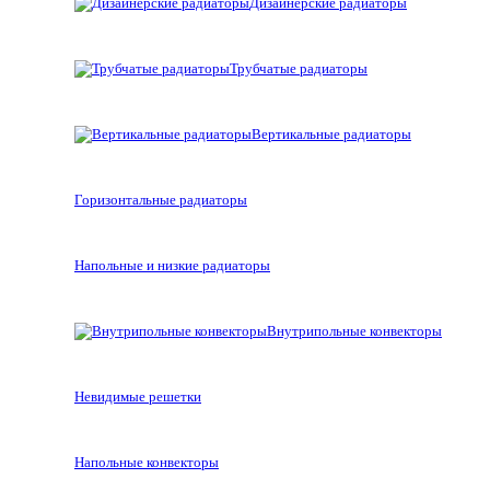
Дизайнерские радиаторы
Трубчатые радиаторы
Вертикальные радиаторы
Горизонтальные радиаторы
Напольные и низкие радиаторы
Внутрипольные конвекторы
Невидимые решетки
Напольные конвекторы