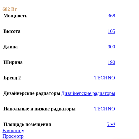
682
Br
Мощность
368
Высота
105
Длина
900
Ширина
190
Бренд 2
TECHNO
Дизайнерские радиаторы
Дизайнерские радиаторы
Напольные и низкие радиаторы
TECHNO
Площадь помещения
5 м²
В корзину
Просмотр