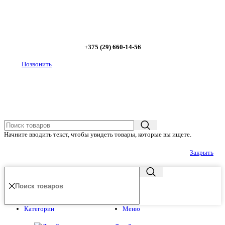
Позвоните сейчас и получите скидку
от 5%
+375 (29) 660-14-56
Позвонить
Начните вводить текст, чтобы увидеть товары, которые вы ищете.
Закрыть
Категории
Меню