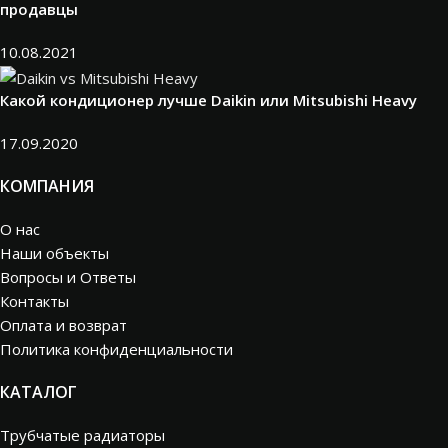
продавцы
10.08.2021
Какой кондиционер лучше Daikin или Mitsubishi Heavy
17.09.2020
КОМПАНИЯ
О нас
Наши объекты
Вопросы и Ответы
Контакты
Оплата и возврат
Политика конфиденциальности
КАТАЛОГ
Трубчатые радиаторы