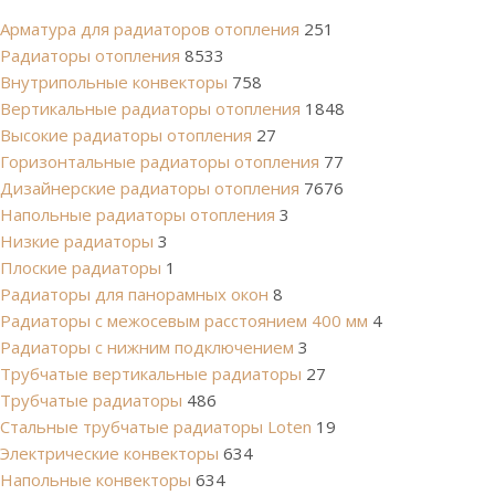
Арматура для радиаторов отопления
251
Радиаторы отопления
8533
Внутрипольные конвекторы
758
Вертикальные радиаторы отопления
1848
Высокие радиаторы отопления
27
Горизонтальные радиаторы отопления
77
Дизайнерские радиаторы отопления
7676
Напольные радиаторы отопления
3
Низкие радиаторы
3
Плоские радиаторы
1
Радиаторы для панорамных окон
8
Радиаторы с межосевым расстоянием 400 мм
4
Радиаторы с нижним подключением
3
Трубчатые вертикальные радиаторы
27
Трубчатые радиаторы
486
Cтальные трубчатые радиаторы Loten
19
Электрические конвекторы
634
Напольные конвекторы
634