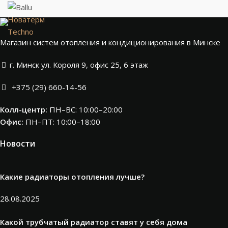
Новатерм
Techno
Магазин систем отопления и кондиционирования в Минске
г. Минск ул. Короля 9, офис 25, 6 этаж
+375 (29) 660-14-56
Колл-центр:
ПН–ВС: 10:00–20:00​
Офис:
ПН–ПТ: 10:00–18:00
Новости
Какие радиаторы отопления лучше?
28.08.2025
Какой трубчатый радиатор ставят у себя дома