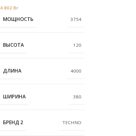
4 802
Br
МОЩНОСТЬ
3754
ВЫСОТА
120
ДЛИНА
4000
ШИРИНА
380
БРЕНД 2
TECHNO