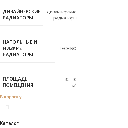
ДИЗАЙНЕРСКИЕ
Дизайнерские
РАДИАТОРЫ
радиаторы
НАПОЛЬНЫЕ И
НИЗКИЕ
TECHNO
РАДИАТОРЫ
ПЛОЩАДЬ
35-40
ПОМЕЩЕНИЯ
м²
В корзину
Каталог