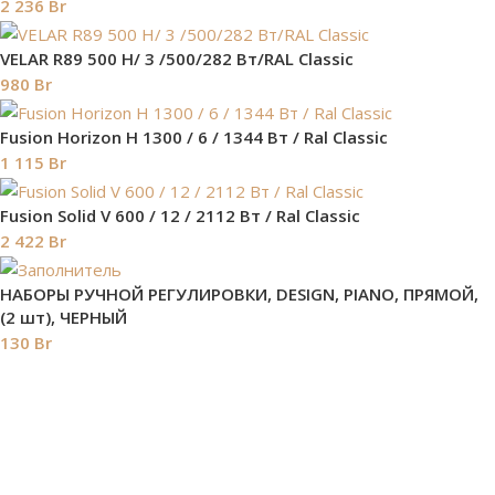
2 236
Br
VELAR R89 500 H/ 3 /500/282 Вт/RAL Classic
980
Br
Fusion Horizon H 1300 / 6 / 1344 Вт / Ral Classic
1 115
Br
Fusion Solid V 600 / 12 / 2112 Вт / Ral Classic
2 422
Br
НАБОРЫ РУЧНОЙ РЕГУЛИРОВКИ, DESIGN, PIANO, ПРЯМОЙ,
(2 шт), ЧЕРНЫЙ
130
Br