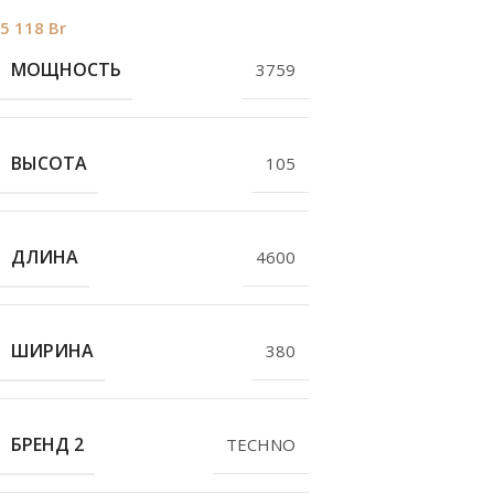
5 118
Br
МОЩНОСТЬ
3759
ВЫСОТА
105
ДЛИНА
4600
ШИРИНА
380
БРЕНД 2
TECHNO