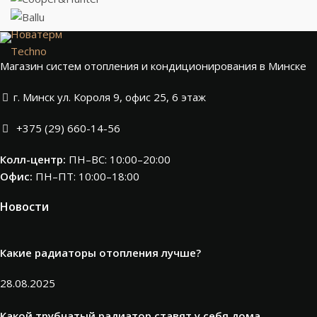
Новатерм
Techno
Магазин систем отопления и кондиционирования в Минске
г. Минск ул. Короля 9, офис 25, 6 этаж
+375 (29) 660-14-56
Колл-центр:
ПН–ВС: 10:00–20:00​
Офис:
ПН–ПТ: 10:00–18:00
Новости
Какие радиаторы отопления лучше?
28.08.2025
Какой трубчатый радиатор ставят у себя дома