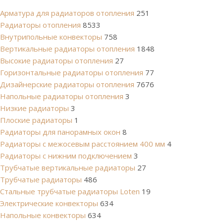
Арматура для радиаторов отопления
251
Радиаторы отопления
8533
Внутрипольные конвекторы
758
Вертикальные радиаторы отопления
1848
Высокие радиаторы отопления
27
Горизонтальные радиаторы отопления
77
Дизайнерские радиаторы отопления
7676
Напольные радиаторы отопления
3
Низкие радиаторы
3
Плоские радиаторы
1
Радиаторы для панорамных окон
8
Радиаторы с межосевым расстоянием 400 мм
4
Радиаторы с нижним подключением
3
Трубчатые вертикальные радиаторы
27
Трубчатые радиаторы
486
Cтальные трубчатые радиаторы Loten
19
Электрические конвекторы
634
Напольные конвекторы
634