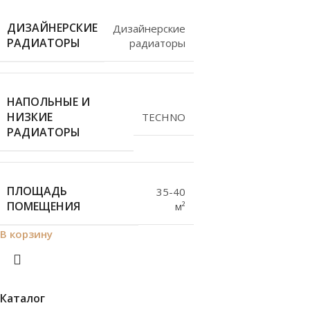
ДИЗАЙНЕРСКИЕ
Дизайнерские
РАДИАТОРЫ
радиаторы
НАПОЛЬНЫЕ И
НИЗКИЕ
TECHNO
РАДИАТОРЫ
ПЛОЩАДЬ
35-40
ПОМЕЩЕНИЯ
м²
В корзину
Каталог