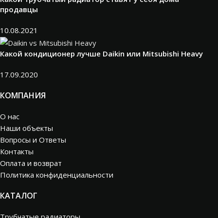
продавцы
10.08.2021
Какой кондиционер лучше Daikin или Mitsubishi Heavy
17.09.2020
КОМПАНИЯ
О нас
Наши объекты
Вопросы и Ответы
Контакты
Оплата и возврат
Политика конфиденциальности
КАТАЛОГ
Трубчатые радиаторы