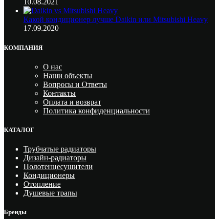
10.08.2021
Какой кондиционер лучше Daikin или Mitsubishi Heavy
17.09.2020
КОМПАНИЯ
О нас
Наши объекты
Вопросы и Ответы
Контакты
Оплата и возврат
Политика конфиденциальности
КАТАЛОГ
Трубчатые радиаторы
Дизайн-радиаторы
Полотенцесушители
Кондиционеры
Отопление
Душевые трапы
Бренды