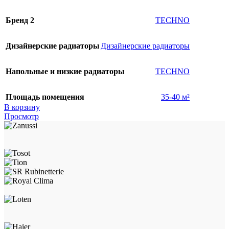
Бренд 2
TECHNO
Дизайнерские радиаторы
Дизайнерские радиаторы
Напольные и низкие радиаторы
TECHNO
Площадь помещения
35-40 м²
В корзину
Просмотр