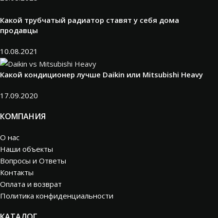
Какой трубчатый радиатор ставят у себя дома
продавцы
10.08.2021
Какой кондиционер лучше Daikin или Mitsubishi Heavy
17.09.2020
КОМПАНИЯ
О нас
Наши объекты
Вопросы и Ответы
Контакты
Оплата и возврат
Политика конфиденциальности
КАТАЛОГ