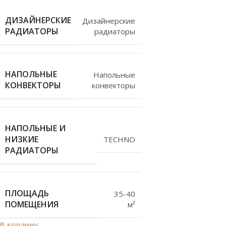
ДИЗАЙНЕРСКИЕ
Дизайнерские
РАДИАТОРЫ
радиаторы
НАПОЛЬНЫЕ
Напольные
КОНВЕКТОРЫ
конвекторы
НАПОЛЬНЫЕ И
НИЗКИЕ
TECHNO
РАДИАТОРЫ
ПЛОЩАДЬ
35-40
ПОМЕЩЕНИЯ
м²
В корзину