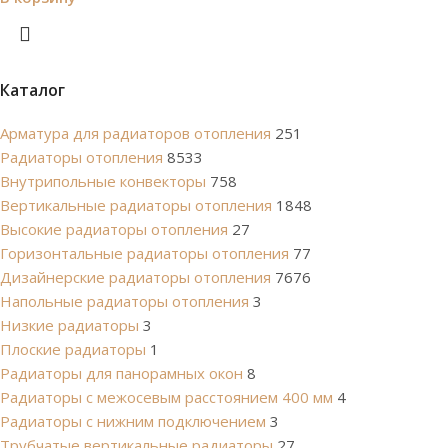
Каталог
Арматура для радиаторов отопления
251
Радиаторы отопления
8533
Внутрипольные конвекторы
758
Вертикальные радиаторы отопления
1848
Высокие радиаторы отопления
27
Горизонтальные радиаторы отопления
77
Дизайнерские радиаторы отопления
7676
Напольные радиаторы отопления
3
Низкие радиаторы
3
Плоские радиаторы
1
Радиаторы для панорамных окон
8
Радиаторы с межосевым расстоянием 400 мм
4
Радиаторы с нижним подключением
3
Трубчатые вертикальные радиаторы
27