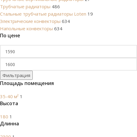
Трубчатые радиаторы
486
Cтальные трубчатые радиаторы Loten
19
Электрические конвекторы
634
Напольные конвекторы
634
По цене
Фильтрация
Площадь помещения
35-40 м²
1
Высота
180
1
Длинна
2300
1