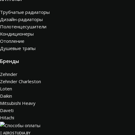
Трубчатые радиаторы
Дизайн-радиаторы
Полотенцесушители
Кондиционеры
Отопление
Душевые трапы
Бренды
Zehnder
Zehnder Charleston
Loten
Daikin
Mitsubishi Heavy
Daveti
Hitachi
AEROSTUDIA.BY