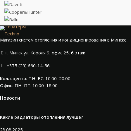
Новатерм
Techno
Магазин систем отопления и кондиционирования в Минске
г. Минск ул. Короля 9, офис 25, 6 этаж
+375 (29) 660-14-56
Колл-центр:
ПН–ВС: 10:00–20:00​
Офис:
ПН–ПТ: 10:00–18:00
Новости
Какие радиаторы отопления лучше?
28.08.2025