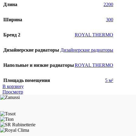
Длина
2200
Ширина
300
Бренд 2
ROYAL THERMO
Дизайнерские радиаторы
Дизайнерские радиаторы
Напольные и низкие радиаторы
ROYAL THERMO
Площадь помещения
5 м²
В корзину
Просмотр