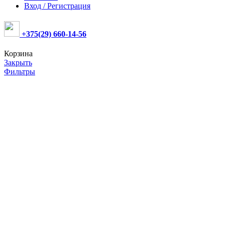
Вход / Регистрация
+375(29) 660-14-56
Корзина
Закрыть
Фильтры