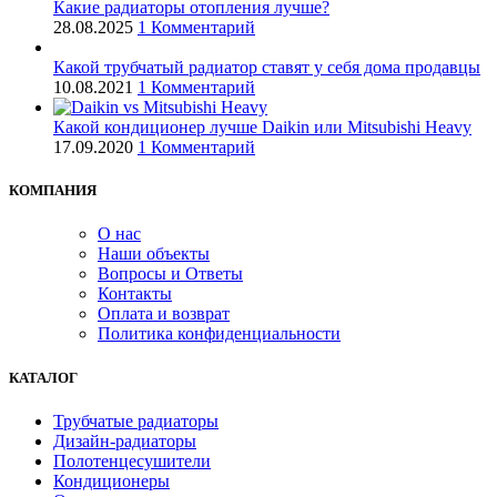
Какие радиаторы отопления лучше?
28.08.2025
1 Комментарий
Какой трубчатый радиатор ставят у себя дома продавцы
10.08.2021
1 Комментарий
Какой кондиционер лучше Daikin или Mitsubishi Heavy
17.09.2020
1 Комментарий
КОМПАНИЯ
О нас
Наши объекты
Вопросы и Ответы
Контакты
Оплата и возврат
Политика конфиденциальности
КАТАЛОГ
Трубчатые радиаторы
Дизайн-радиаторы
Полотенцесушители
Кондиционеры