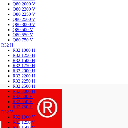
Q80 2000 V
Q80 2200 V
Q80 2250 V
Q80 2500 V
Q80 3000 V
Q80 500 V
Q80 550 V
Q80 750 V
R32 H
R32 1000 H
R32 1250 H
R32 1500 H
R32 1750 H
R32 2000 H
R32 2200 H
R32 2250 H
R32 2500 H
R32 3000 H
R32 500 H
R32 550 H
R32 750 H
R32 V
R32 1000 V
R32 1250 V
R32 1500 V