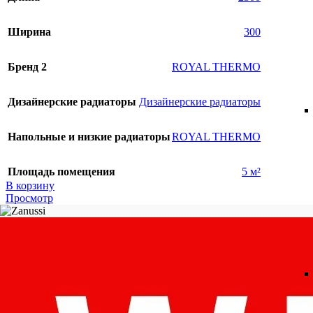
Ширина
300
Бренд 2
ROYAL THERMO
Дизайнерские радиаторы
Дизайнерские радиаторы
Напольные и низкие радиаторы
ROYAL THERMO
Площадь помещения
5 м²
В корзину
Просмотр