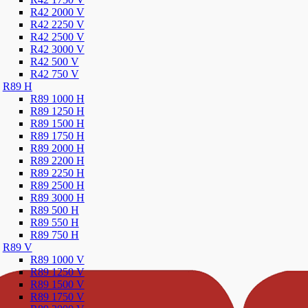
R42 2000 V
R42 2250 V
R42 2500 V
R42 3000 V
R42 500 V
R42 750 V
R89 H
R89 1000 H
R89 1250 H
R89 1500 H
R89 1750 H
R89 2000 H
R89 2200 H
R89 2250 H
R89 2500 H
R89 3000 H
R89 500 H
R89 550 H
R89 750 H
R89 V
R89 1000 V
R89 1250 V
R89 1500 V
R89 1750 V