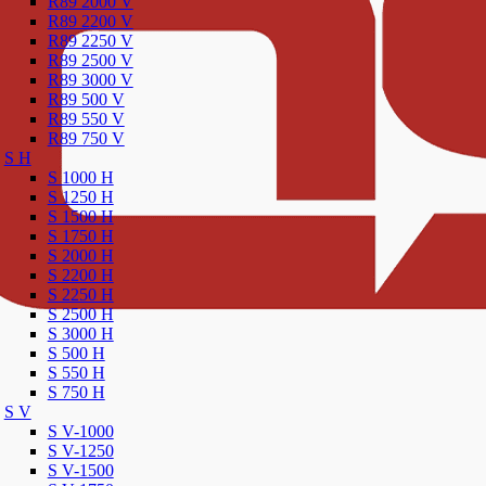
R89 2000 V
R89 2200 V
R89 2250 V
R89 2500 V
R89 3000 V
R89 500 V
R89 550 V
R89 750 V
S H
S 1000 H
S 1250 H
S 1500 H
S 1750 H
S 2000 H
S 2200 H
S 2250 H
S 2500 H
S 3000 H
S 500 H
S 550 H
S 750 H
S V
S V-1000
S V-1250
S V-1500