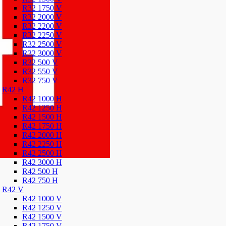
R32 1750 V
R32 2000 V
R32 2200 V
R32 2250 V
R32 2500 V
R32 3000 V
R32 500 V
R32 550 V
R32 750 V
R42 H
R42 1000 H
R42 1250 H
R42 1500 H
R42 1750 H
R42 2000 H
R42 2250 H
R42 2500 H
R42 3000 H
R42 500 H
R42 750 H
R42 V
R42 1000 V
R42 1250 V
R42 1500 V
R42 1750 V