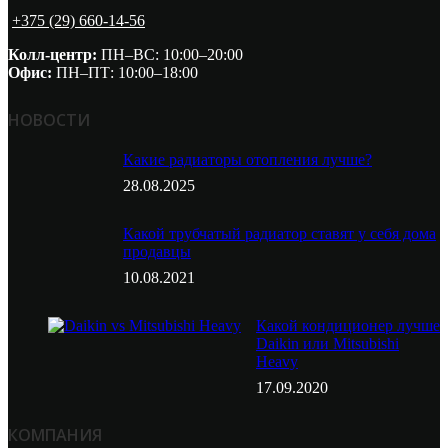
+375 (29) 660-14-56
Колл-центр:
ПН–ВС: 10:00–20:00​
Офис:
ПН–ПТ: 10:00–18:00
НОВОСТИ
Какие радиаторы отопления лучше?
28.08.2025
Какой трубчатый радиатор ставят у себя дома
продавцы
10.08.2021
Какой кондиционер лучше
Daikin или Mitsubishi
Heavy
17.09.2020
КОМПАНИЯ