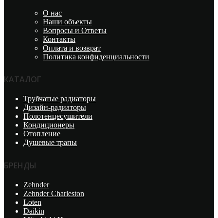
О нас
Наши объекты
Вопросы и Ответы
Контакты
Оплата и возврат
Политика конфиденциальности
КАТАЛОГ
Трубчатые радиаторы
Дизайн-радиаторы
Полотенцесушители
Кондиционеры
Отопление
Душевые трапы
БРЕНДЫ
Zehnder
Zehnder Charleston
Loten
Daikin