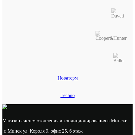
Новатерм
Techno
Магазин систем отопления и кондиционирования в Минске
г. Минск ул. Короля 9, офис 25, 6 этаж