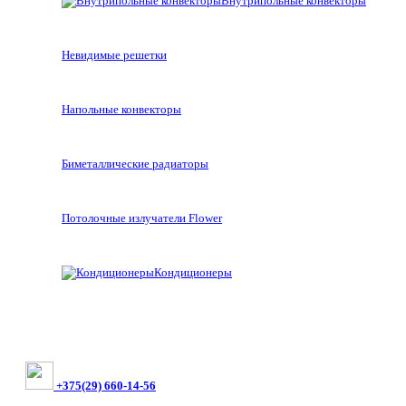
Внутрипольные конвекторы
Невидимые решетки
Напольные конвекторы
Биметаллические радиаторы
Потолочные излучатели Flower
Кондиционеры
+375(29) 660-14-56