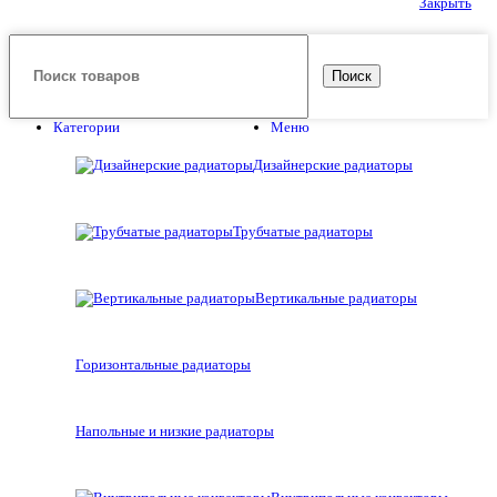
Закрыть
Поиск
Категории
Меню
Дизайнерские радиаторы
Трубчатые радиаторы
Вертикальные радиаторы
Горизонтальные радиаторы
Напольные и низкие радиаторы