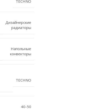
TECHNO
Дизайнерские
радиаторы
Напольные
конвекторы
TECHNO
40-50