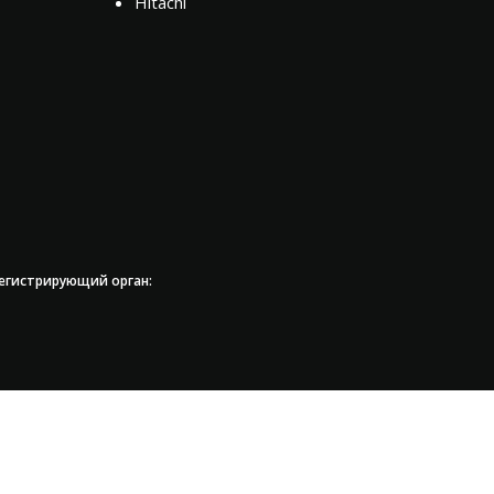
Hitachi
регистрирующий орган: