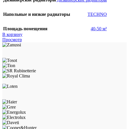
Напольные и низкие радиаторы
TECHNO
Площадь помещения
40-50 м²
В корзину
Просмотр