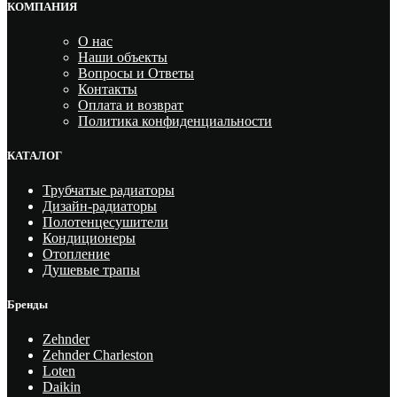
КОМПАНИЯ
О нас
Наши объекты
Вопросы и Ответы
Контакты
Оплата и возврат
Политика конфиденциальности
КАТАЛОГ
Трубчатые радиаторы
Дизайн-радиаторы
Полотенцесушители
Кондиционеры
Отопление
Душевые трапы
Бренды
Zehnder
Zehnder Charleston
Loten
Daikin