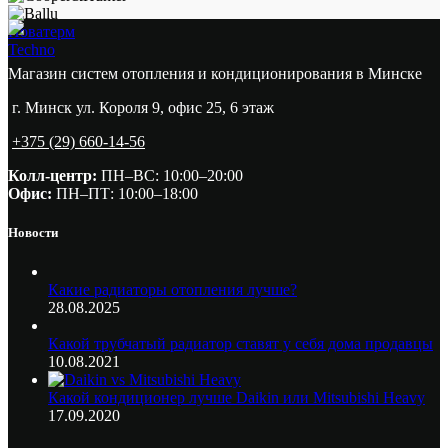
Новатерм
Techno
Магазин систем отопления и кондиционирования в Минске
г. Минск ул. Короля 9, офис 25, 6 этаж
+375 (29) 660-14-56
Колл-центр:
ПН–ВС: 10:00–20:00​
Офис:
ПН–ПТ: 10:00–18:00
Новости
Какие радиаторы отопления лучше?
28.08.2025
Какой трубчатый радиатор ставят у себя дома продавцы
10.08.2021
Какой кондиционер лучше Daikin или Mitsubishi Heavy
17.09.2020