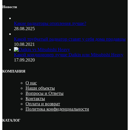
Новости
Какие радиаторы отопления лучше?
28.08.2025
Какой трубчатый радиатор ставят у себя дома продавцы
10.08.2021
Какой кондиционер лучше Daikin или Mitsubishi Heavy
17.09.2020
КОМПАНИЯ
О нас
Наши объекты
Вопросы и Ответы
Контакты
Оплата и возврат
Политика конфиденциальности
КАТАЛОГ