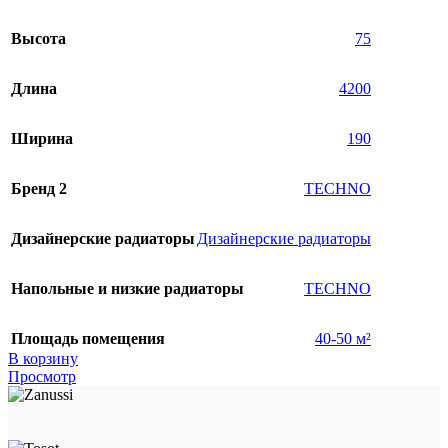
Высота
75
Длина
4200
Ширина
190
Бренд 2
TECHNO
Дизайнерские радиаторы
Дизайнерские радиаторы
Напольные и низкие радиаторы
TECHNO
Площадь помещения
40-50 м²
В корзину
Просмотр