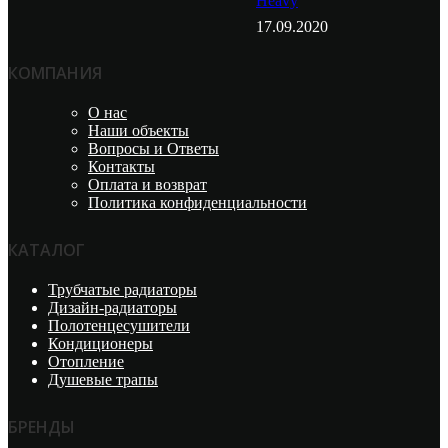
Heavy
17.09.2020
КОМПАНИЯ
О нас
Наши объекты
Вопросы и Ответы
Контакты
Оплата и возврат
Политика конфиденциальности
КАТАЛОГ
Трубчатые радиаторы
Дизайн-радиаторы
Полотенцесушители
Кондиционеры
Отопление
Душевые трапы
БРЕНДЫ