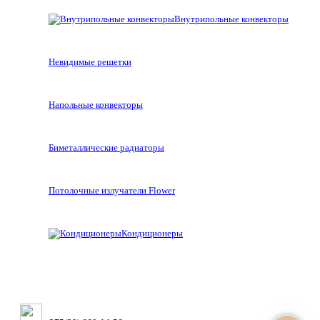
Внутрипольные конвекторы
Невидимые решетки
Напольные конвекторы
Биметаллические радиаторы
Потолочные излучатели Flower
Кондиционеры