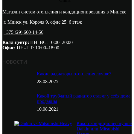
Магазин систем отопления и кондиционирования в Минске
г. Минск ул. Короля 9, офис 25, 6 этаж
+375 (29) 660-14-56
Колл-центр:
ПН–ВС: 10:00–20:00​
Офис:
ПН–ПТ: 10:00–18:00
НОВОСТИ
Какие радиаторы отопления лучше?
28.08.2025
Какой трубчатый радиатор ставят у себя дома
продавцы
10.08.2021
Какой кондиционер лучше
Daikin или Mitsubishi