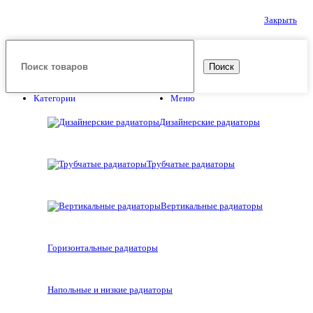
Закрыть
Поиск
Категории
Меню
Дизайнерские радиаторы
Трубчатые радиаторы
Вертикальные радиаторы
Горизонтальные радиаторы
Напольные и низкие радиаторы