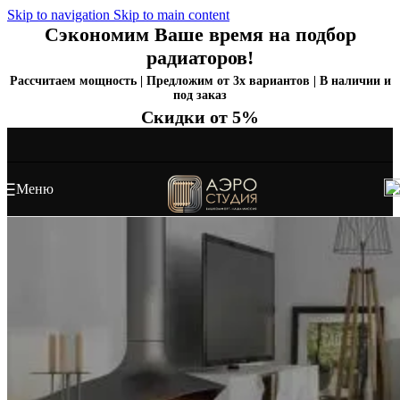
Skip to navigation
Skip to main content
Сэкономим Ваше время на подбор
радиаторов!
Рассчитаем мощность | Предложим от 3х вариантов | В наличии и
под заказ
Скидки от 5%
Меню