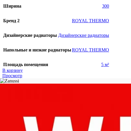
Ширина
300
Бренд 2
ROYAL THERMO
Дизайнерские радиаторы
Дизайнерские радиаторы
Напольные и низкие радиаторы
ROYAL THERMO
Площадь помещения
5 м²
В корзину
Просмотр