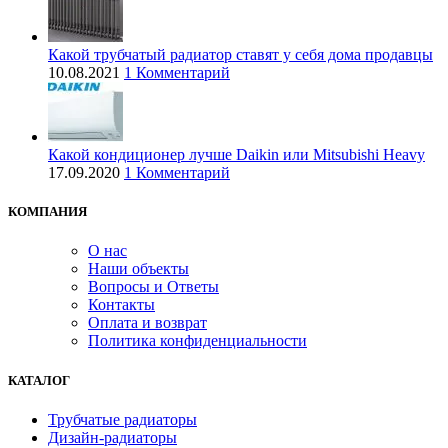
Какой трубчатый радиатор ставят у себя дома продавцы
10.08.2021
1 Комментарий
Какой кондиционер лучше Daikin или Mitsubishi Heavy
17.09.2020
1 Комментарий
КОМПАНИЯ
О нас
Наши объекты
Вопросы и Ответы
Контакты
Оплата и возврат
Политика конфиденциальности
КАТАЛОГ
Трубчатые радиаторы
Дизайн-радиаторы