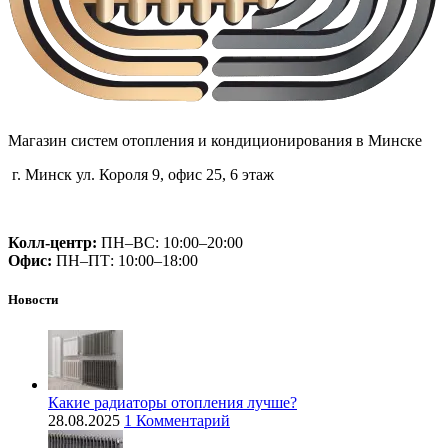
Магазин систем отопления и кондиционирования в Минске
г. Минск ул. Короля 9, офис 25, 6 этаж
+375 (29) 660-14-56
Колл-центр:
ПН–ВС: 10:00–20:00​
Офис:
ПН–ПТ: 10:00–18:00
Новости
Какие радиаторы отопления лучше?
28.08.2025
1 Комментарий