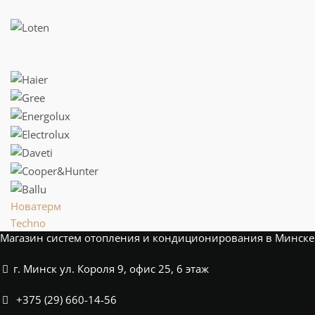
Новатерм
Techno
Магазин систем отопления и кондиционирования в Минске
г. Минск ул. Короля 9, офис 25, 6 этаж
+375 (29) 660-14-56