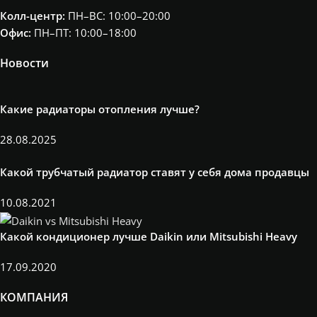
Колл-центр:
ПН–ВС: 10:00–20:00​
Офис:
ПН–ПТ: 10:00–18:00
Новости
Какие радиаторы отопления лучше?
28.08.2025
Какой трубчатый радиатор ставят у себя дома продавцы
10.08.2021
Какой кондиционер лучше Daikin или Mitsubishi Heavy
17.09.2020
КОМПАНИЯ