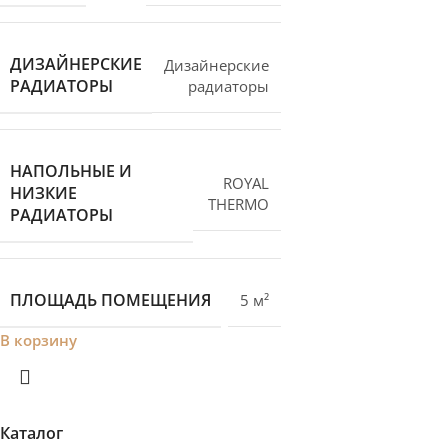
ДИЗАЙНЕРСКИЕ
Дизайнерские
РАДИАТОРЫ
радиаторы
НАПОЛЬНЫЕ И
ROYAL
НИЗКИЕ
THERMO
РАДИАТОРЫ
ПЛОЩАДЬ ПОМЕЩЕНИЯ
5 м²
В корзину
Каталог