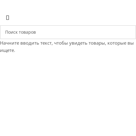
Начните вводить текст, чтобы увидеть товары, которые вы
ищете.
Е