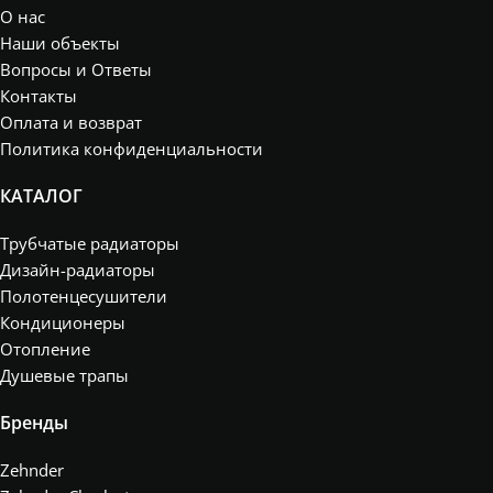
О нас
Наши объекты
Вопросы и Ответы
Контакты
Оплата и возврат
Политика конфиденциальности
КАТАЛОГ
Трубчатые радиаторы
Дизайн-радиаторы
Полотенцесушители
Кондиционеры
Отопление
Душевые трапы
Бренды
Zehnder