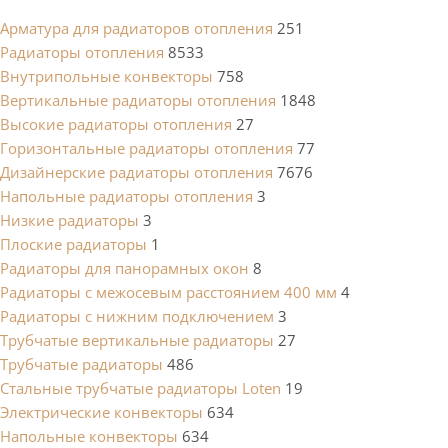
Арматура для радиаторов отопления
251
Радиаторы отопления
8533
Внутрипольные конвекторы
758
Вертикальные радиаторы отопления
1848
Высокие радиаторы отопления
27
Горизонтальные радиаторы отопления
77
Дизайнерские радиаторы отопления
7676
Напольные радиаторы отопления
3
Низкие радиаторы
3
Плоские радиаторы
1
Радиаторы для панорамных окон
8
Радиаторы с межосевым расстоянием 400 мм
4
Радиаторы с нижним подключением
3
Трубчатые вертикальные радиаторы
27
Трубчатые радиаторы
486
Cтальные трубчатые радиаторы Loten
19
Электрические конвекторы
634
Напольные конвекторы
634