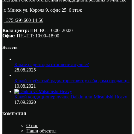
г. Минск ул. Короля 9, офис 25, 6 этаж
+375 (29) 660-14-56
Колл-центр:
ПН–ВС: 10:00–20:00​
Офис:
ПН–ПТ: 10:00–18:00
Новости
Какие радиаторы отопления лучше?
28.08.2025
Какой трубчатый радиатор ставят у себя дома продавцы
10.08.2021
Какой кондиционер лучше Daikin или Mitsubishi Heavy
17.09.2020
КОМПАНИЯ
О нас
Наши объекты