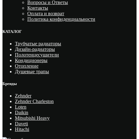
Вопросы и Ответы
Контакты
Оплата и возврат
Политика конфиденциальности
КАТАЛОГ
Трубчатые радиаторы
Дизайн-радиаторы
Полотенцесушители
Кондиционеры
Отопление
Душевые трапы
Бренды
Zehnder
Zehnder Charleston
Loten
Daikin
Mitsubishi Heavy
Daveti
Hitachi