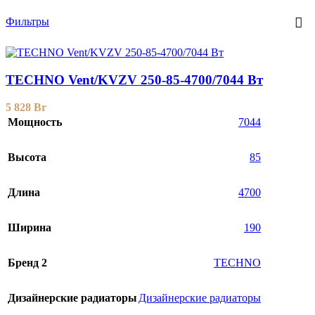
Фильтры
TECHNO Vent/KVZV 250-85-4700/7044 Вт
5 828
Br
Мощность
7044
Высота
85
Длина
4700
Ширина
190
Бренд 2
TECHNO
Дизайнерские радиаторы
Дизайнерские радиаторы