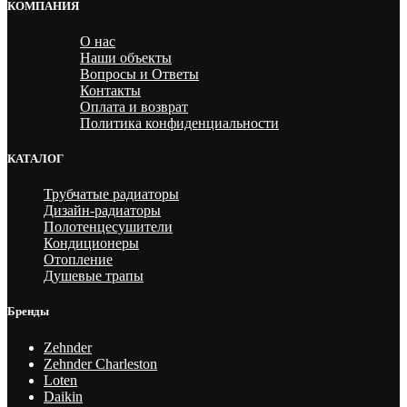
КОМПАНИЯ
О нас
Наши объекты
Вопросы и Ответы
Контакты
Оплата и возврат
Политика конфиденциальности
КАТАЛОГ
Трубчатые радиаторы
Дизайн-радиаторы
Полотенцесушители
Кондиционеры
Отопление
Душевые трапы
Бренды
Zehnder
Zehnder Charleston
Loten
Daikin