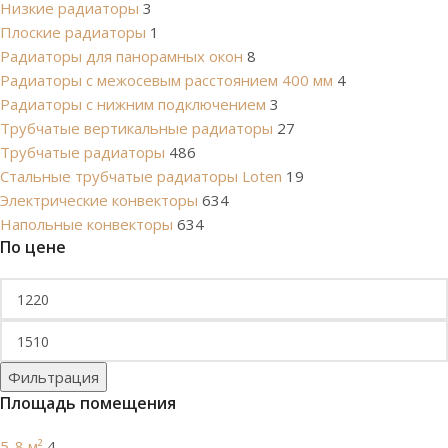
Низкие радиаторы
3
Плоские радиаторы
1
Радиаторы для панорамных окон
8
Радиаторы с межосевым расстоянием 400 мм
4
Радиаторы с нижним подключением
3
Трубчатые вертикальные радиаторы
27
Трубчатые радиаторы
486
Cтальные трубчатые радиаторы Loten
19
Электрические конвекторы
634
Напольные конвекторы
634
По цене
Фильтрация
Площадь помещения
5-8 м²
4