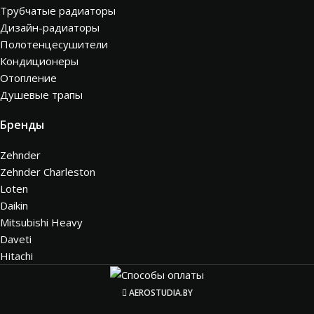
Трубчатые радиаторы
Дизайн-радиаторы
Полотенцесушители
Кондиционеры
Отопление
Душевые трапы
Бренды
Zehnder
Zehnder Charleston
Loten
Daikin
Mitsubishi Heavy
Daveti
Hitachi
AEROSTUDIA.BY