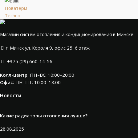
Новатерм
Techno
Магазин систем отопления и кондиционирования в Минске
г. Минск ул. Короля 9, офис 25, 6 этаж
+375 (29) 660-14-56
Колл-центр:
ПН–ВС: 10:00–20:00​
Офис:
ПН–ПТ: 10:00–18:00
Новости
Какие радиаторы отопления лучше?
28.08.2025