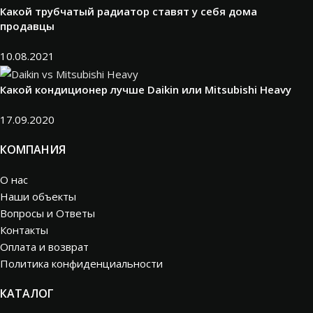
Какой трубчатый радиатор ставят у себя дома
продавцы
10.08.2021
Какой кондиционер лучше Daikin или Mitsubishi Heavy
17.09.2020
КОМПАНИЯ
О нас
Наши объекты
Вопросы и Ответы
Контакты
Оплата и возврат
Политика конфиденциальности
КАТАЛОГ