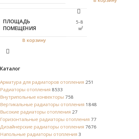
В корзину
ПЛОЩАДЬ
5-8
ПОМЕЩЕНИЯ
м²
В корзину
Каталог
Арматура для радиаторов отопления
251
Радиаторы отопления
8533
Внутрипольные конвекторы
758
Вертикальные радиаторы отопления
1848
Высокие радиаторы отопления
27
Горизонтальные радиаторы отопления
77
Дизайнерские радиаторы отопления
7676
Напольные радиаторы отопления
3