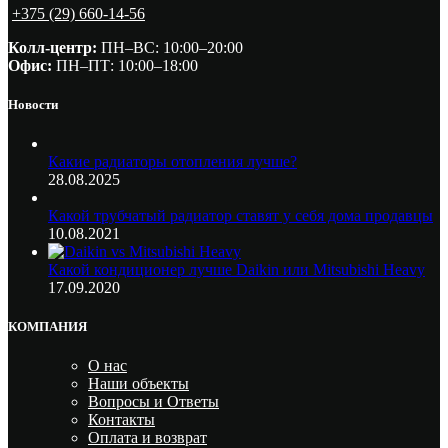
+375 (29) 660-14-56
Колл-центр:
ПН–ВС: 10:00–20:00​
Офис:
ПН–ПТ: 10:00–18:00
Новости
Какие радиаторы отопления лучше?
28.08.2025
Какой трубчатый радиатор ставят у себя дома продавцы
10.08.2021
Какой кондиционер лучше Daikin или Mitsubishi Heavy
17.09.2020
КОМПАНИЯ
О нас
Наши объекты
Вопросы и Ответы
Контакты
Оплата и возврат