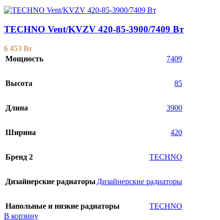
TECHNO Vent/KVZV 420-85-3900/7409 Вт
6 453
Br
Мощность
7409
Высота
85
Длина
3900
Ширина
420
Бренд 2
TECHNO
Дизайнерские радиаторы
Дизайнерские радиаторы
Напольные и низкие радиаторы
TECHNO
В корзину