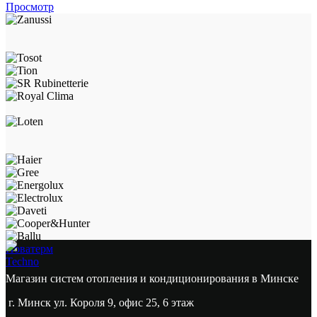
Просмотр
Новатерм
Techno
Магазин систем отопления и кондиционирования в Минске
г. Минск ул. Короля 9, офис 25, 6 этаж