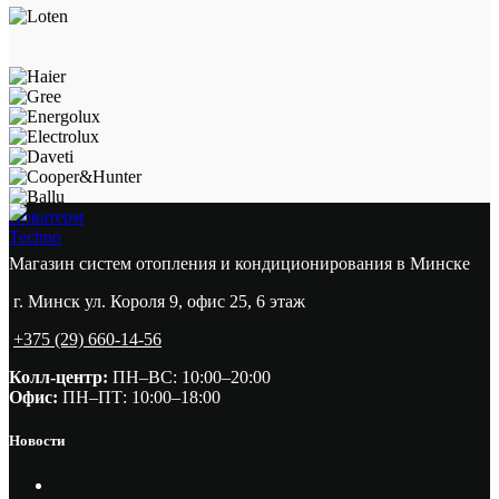
Новатерм
Techno
Магазин систем отопления и кондиционирования в Минске
г. Минск ул. Короля 9, офис 25, 6 этаж
+375 (29) 660-14-56
Колл-центр:
ПН–ВС: 10:00–20:00​
Офис:
ПН–ПТ: 10:00–18:00
Новости