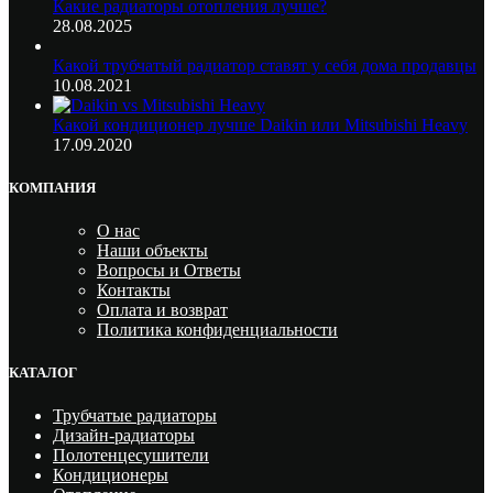
Какие радиаторы отопления лучше?
28.08.2025
Какой трубчатый радиатор ставят у себя дома продавцы
10.08.2021
Какой кондиционер лучше Daikin или Mitsubishi Heavy
17.09.2020
КОМПАНИЯ
О нас
Наши объекты
Вопросы и Ответы
Контакты
Оплата и возврат
Политика конфиденциальности
КАТАЛОГ
Трубчатые радиаторы
Дизайн-радиаторы
Полотенцесушители
Кондиционеры