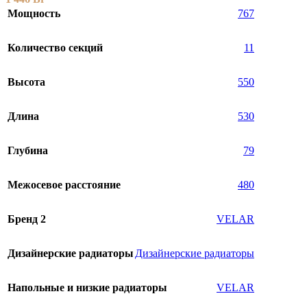
Мощность
767
Количество секций
11
Высота
550
Длина
530
Глубина
79
Межосевое расстояние
480
Бренд 2
VELAR
Дизайнерские радиаторы
Дизайнерские радиаторы
Напольные и низкие радиаторы
VELAR