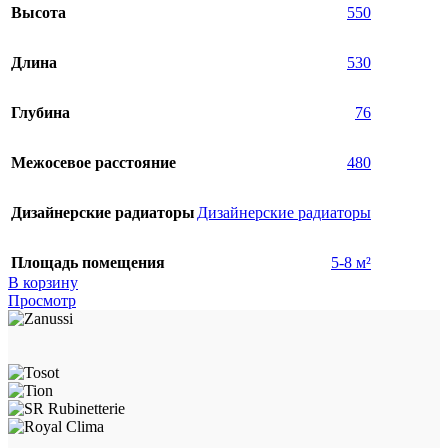
Высота
550
Длина
530
Глубина
76
Межосевое расстояние
480
Дизайнерские радиаторы
Дизайнерские радиаторы
Площадь помещения
5-8 м²
В корзину
Просмотр