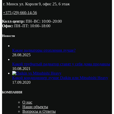
г. Минск ул. Короля 9, офис 25, 6 этаж
+375 (29) 660-14-56
Колл-центр:
ПН–ВС: 10:00–20:00​
Офис:
ПН–ПТ: 10:00–18:00
Новости
Какие радиаторы отопления лучше?
28.08.2025
Какой трубчатый радиатор ставят у себя дома продавцы
10.08.2021
Какой кондиционер лучше Daikin или Mitsubishi Heavy
17.09.2020
КОМПАНИЯ
О нас
Наши объекты
Вопросы и Ответы