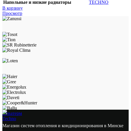
Напольные и низкие радиаторы
TECHNO
В корзину
Просмотр
Новатерм
Techno
Магазин систем отопления и кондиционирования в Минске