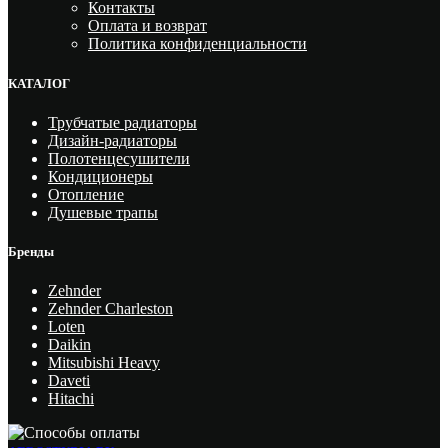
Контакты
Оплата и возврат
Политика конфиденциальности
КАТАЛОГ
Трубчатые радиаторы
Дизайн-радиаторы
Полотенцесушители
Кондиционеры
Отопление
Душевые трапы
Бренды
Zehnder
Zehnder Charleston
Loten
Daikin
Mitsubishi Heavy
Daveti
Hitachi