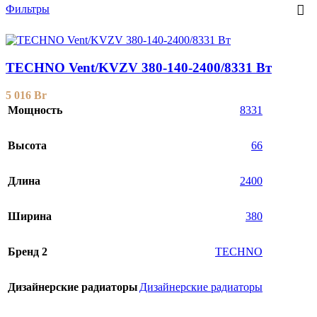
Фильтры
TECHNO Vent/KVZV 380-140-2400/8331 Вт
5 016
Br
Мощность
8331
Высота
66
Длина
2400
Ширина
380
Бренд 2
TECHNO
Дизайнерские радиаторы
Дизайнерские радиаторы