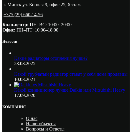
г. Минск ул. Короля 9, офис 25, 6 этаж
+375 (29) 660-14-56
Колл-центр:
ПН–ВС: 10:00–20:00​
Офис:
ПН–ПТ: 10:00–18:00
Новости
Какие радиаторы отопления лучше?
28.08.2025
Какой трубчатый радиатор ставят у себя дома продавцы
10.08.2021
Какой кондиционер лучше Daikin или Mitsubishi Heavy
17.09.2020
КОМПАНИЯ
О нас
Наши объекты
Вопросы и Ответы