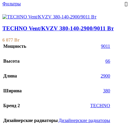
Фильтры
TECHNO Vent/KVZV 380-140-2900/9011 Вт
6 077
Br
Мощность
9011
Высота
66
Длина
2900
Ширина
380
Бренд 2
TECHNO
Дизайнерские радиаторы
Дизайнерские радиаторы