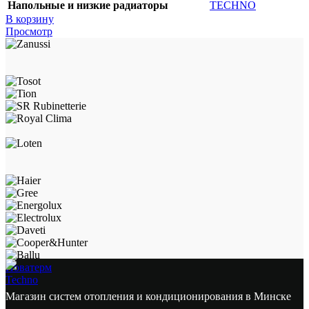
Напольные и низкие радиаторы
TECHNO
В корзину
Просмотр
Новатерм
Techno
Магазин систем отопления и кондиционирования в Минске