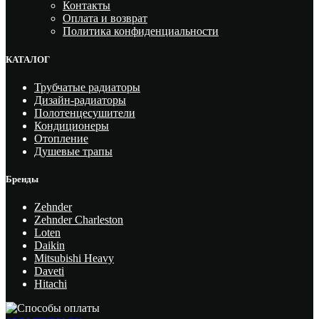
Контакты
Оплата и возврат
Политика конфиденциальности
КАТАЛОГ
Трубчатые радиаторы
Дизайн-радиаторы
Полотенцесушители
Кондиционеры
Отопление
Душевые трапы
Бренды
Zehnder
Zehnder Charleston
Loten
Daikin
Mitsubishi Heavy
Daveti
Hitachi