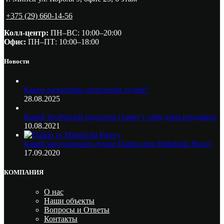
+375 (29) 660-14-56
Колл-центр:
ПН–ВС: 10:00–20:00​
Офис:
ПН–ПТ: 10:00–18:00
Новости
Какие радиаторы отопления лучше?
28.08.2025
Какой трубчатый радиатор ставят у себя дома продавцы
10.08.2021
Какой кондиционер лучше Daikin или Mitsubishi Heavy
17.09.2020
КОМПАНИЯ
О нас
Наши объекты
Вопросы и Ответы
Контакты