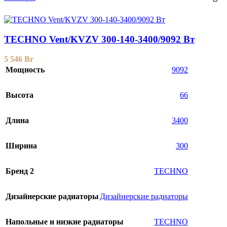
TECHNO Vent/KVZV 300-140-3400/9092 Вт
5 546
Br
Мощность
9092
Высота
66
Длина
3400
Ширина
300
Бренд 2
TECHNO
Дизайнерские радиаторы
Дизайнерские радиаторы
Напольные и низкие радиаторы
TECHNO