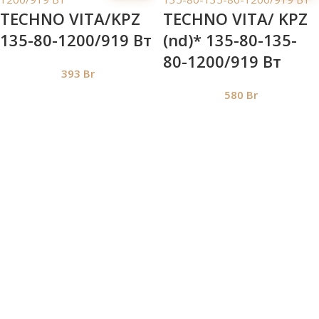
TECHNO VITA/KPZ
TECHNO VITA/ KPZ
135-80-1200/919 Вт
(nd)* 135-80-135-
80-1200/919 Вт
393
Br
580
Br