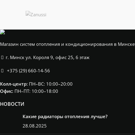
Магазин систем отопления и кондиционирования в Минске
г. Минск ул. Короля 9, офис 25, 6 этаж
+375 (29) 660-14-56
Колл-центр:
ПН–ВС: 10:00–20:00​
Офис:
ПН–ПТ: 10:00–18:00
НОВОСТИ
Какие радиаторы отопления лучше?
28.08.2025