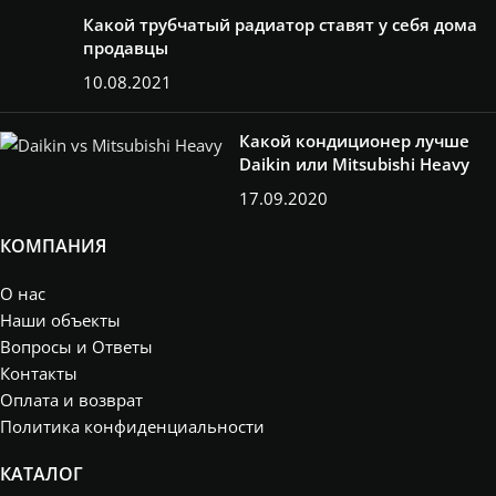
Какой трубчатый радиатор ставят у себя дома
продавцы
10.08.2021
Какой кондиционер лучше
Daikin или Mitsubishi Heavy
17.09.2020
КОМПАНИЯ
О нас
Наши объекты
Вопросы и Ответы
Контакты
Оплата и возврат
Политика конфиденциальности
КАТАЛОГ