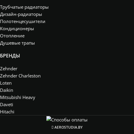
Трубчатые радиаторы
Дизайн-радиаторы
Полотенцесушители
Кондиционеры
Отопление
Душевые трапы
БРЕНДЫ
Zehnder
Zehnder Charleston
Loten
Daikin
Mitsubishi Heavy
Daveti
Hitachi
AEROSTUDIA.BY