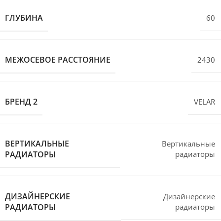
ГЛУБИНА
60
МЕЖОСЕВОЕ РАССТОЯНИЕ
2430
БРЕНД 2
VELAR
ВЕРТИКАЛЬНЫЕ
Вертикальные
РАДИАТОРЫ
радиаторы
ДИЗАЙНЕРСКИЕ
Дизайнерские
РАДИАТОРЫ
радиаторы