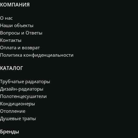
КОМПАНИЯ
О нас
Наши объекты
Вопросы и Ответы
Контакты
Оплата и возврат
Политика конфиденциальности
КАТАЛОГ
Трубчатые радиаторы
Дизайн-радиаторы
Полотенцесушители
Кондиционеры
Отопление
Душевые трапы
Бренды