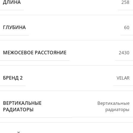
ДЛИНА
258
ГЛУБИНА
60
МЕЖОСЕВОЕ РАССТОЯНИЕ
2430
БРЕНД 2
VELAR
ВЕРТИКАЛЬНЫЕ
Вертикальные
РАДИАТОРЫ
радиаторы