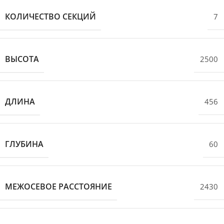
КОЛИЧЕСТВО СЕКЦИЙ
7
ВЫСОТА
2500
ДЛИНА
456
ГЛУБИНА
60
МЕЖОСЕВОЕ РАССТОЯНИЕ
2430