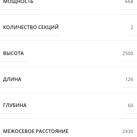
МОЩНОСТЬ
668
КОЛИЧЕСТВО СЕКЦИЙ
2
ВЫСОТА
2500
ДЛИНА
126
ГЛУБИНА
60
МЕЖОСЕВОЕ РАССТОЯНИЕ
2430