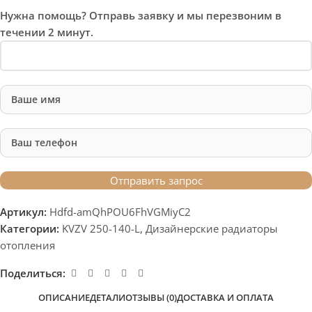
Нужна помощь? Отправь заявку и мы перезвоним в
течении 2 минут.
Артикул:
Hdfd-amQhPOU6FhVGMiyC2
Категории:
KVZV 250-140-L
,
Дизайнерские радиаторы
отопления
Поделиться:
ОПИСАНИЕ
ДЕТАЛИ
ОТЗЫВЫ (0)
ДОСТАВКА И ОПЛАТА