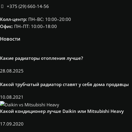
+375 (29) 660-14-56
Колл-центр:
ПН–ВС: 10:00–20:00​
Офис:
ПН–ПТ: 10:00–18:00
Новости
Какие радиаторы отопления лучше?
28.08.2025
Какой трубчатый радиатор ставят у себя дома продавцы
10.08.2021
Какой кондиционер лучше Daikin или Mitsubishi Heavy
17.09.2020