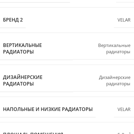
БРЕНД 2
VELAR
ВЕРТИКАЛЬНЫЕ
Вертикальные
РАДИАТОРЫ
радиаторы
ДИЗАЙНЕРСКИЕ
Дизайнерские
РАДИАТОРЫ
радиаторы
НАПОЛЬНЫЕ И НИЗКИЕ РАДИАТОРЫ
VELAR