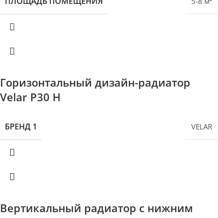
ПЛОЩАДЬ ПОМЕЩЕНИЯ
5-8 м²
Горизонтальный дизайн-радиатор
Velar P30 H
БРЕНД 1
VELAR
Вертикальный радиатор с нижним