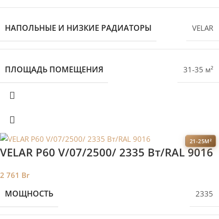
НАПОЛЬНЫЕ И НИЗКИЕ РАДИАТОРЫ
VELAR
ПЛОЩАДЬ ПОМЕЩЕНИЯ
31-35 м²
21-25М²
VELAR P60 V/07/2500/ 2335 Bт/RAL 9016
2 761
Br
МОЩНОСТЬ
2335