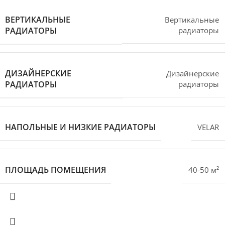
ВЕРТИКАЛЬНЫЕ
Вертикальные
РАДИАТОРЫ
радиаторы
ДИЗАЙНЕРСКИЕ
Дизайнерские
РАДИАТОРЫ
радиаторы
НАПОЛЬНЫЕ И НИЗКИЕ РАДИАТОРЫ
VELAR
ПЛОЩАДЬ ПОМЕЩЕНИЯ
40-50 м²