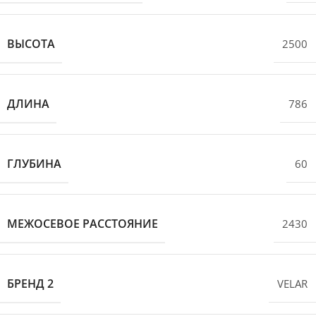
ВЫСОТА
2500
ДЛИНА
786
ГЛУБИНА
60
МЕЖОСЕВОЕ РАССТОЯНИЕ
2430
БРЕНД 2
VELAR