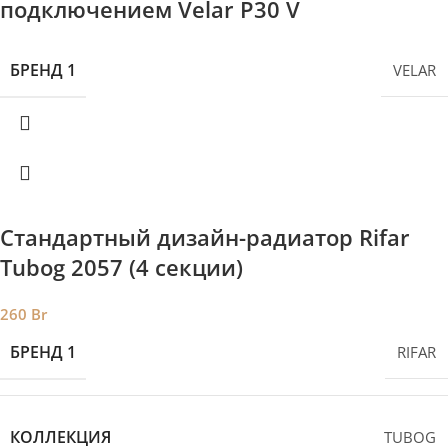
подключением Velar P30 V
БРЕНД 1
VELAR
Стандартный дизайн-радиатор Rifar
Tubog 2057 (4 секции)
260
Br
БРЕНД 1
RIFAR
КОЛЛЕКЦИЯ
TUBOG