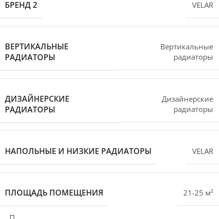
БРЕНД 2
VELAR
ВЕРТИКАЛЬНЫЕ
Вертикальные
РАДИАТОРЫ
радиаторы
ДИЗАЙНЕРСКИЕ
Дизайнерские
РАДИАТОРЫ
радиаторы
НАПОЛЬНЫЕ И НИЗКИЕ РАДИАТОРЫ
VELAR
ПЛОЩАДЬ ПОМЕЩЕНИЯ
21-25 м²