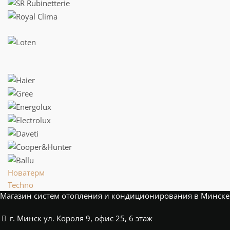
Новатерм
Techno
Магазин систем отопления и кондиционирования в Минске
г. Минск ул. Короля 9, офис 25, 6 этаж