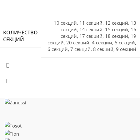
10 секций
,
11 секций
,
12 секций
,
13
секций
,
14 секций
,
15 секций
,
16
КОЛИЧЕСТВО
секций
,
17 секций
,
18 секций
,
19
СЕКЦИЙ
секций
,
20 секций
,
4 секции
,
5 секций
,
6 секций
,
7 секций
,
8 секций
,
9 секций