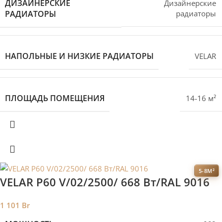
ДИЗАЙНЕРСКИЕ
Дизайнерские
РАДИАТОРЫ
радиаторы
НАПОЛЬНЫЕ И НИЗКИЕ РАДИАТОРЫ
VELAR
ПЛОЩАДЬ ПОМЕЩЕНИЯ
14-16 м²
5-8М²
VELAR P60 V/02/2500/ 668 Bт/RAL 9016
1 101
Br