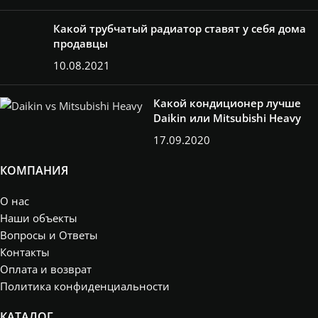
Какой трубчатый радиатор ставят у себя дома
продавцы
10.08.2021
Какой кондиционер лучше
Daikin или Mitsubishi Heavy
17.09.2020
КОМПАНИЯ
О нас
Наши объекты
Вопросы и Ответы
Контакты
Оплата и возврат
Политика конфиденциальности
КАТАЛОГ