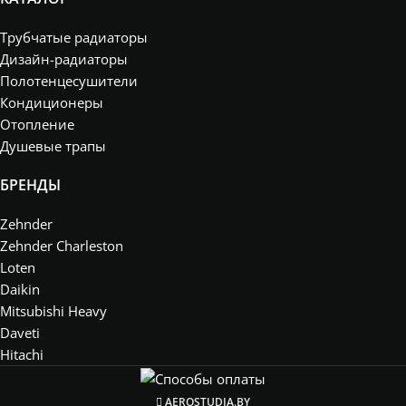
Трубчатые радиаторы
Дизайн-радиаторы
Полотенцесушители
Кондиционеры
Отопление
Душевые трапы
БРЕНДЫ
Zehnder
Zehnder Charleston
Loten
Daikin
Mitsubishi Heavy
Daveti
Hitachi
AEROSTUDIA.BY