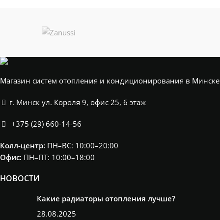
Магазин систем отопления и кондиционирования в Минске
г. Минск ул. Короля 9, офис 25, 6 этаж
+375 (29) 660-14-56
Колл-центр:
ПН–ВС: 10:00–20:00​
Офис:
ПН–ПТ: 10:00–18:00
НОВОСТИ
Какие радиаторы отопления лучше?
28.08.2025