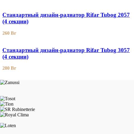
Стандартный дизайн-радиатор Rifar Tubog 2057
(4 секции)
260
Br
Стандартный дизайн-радиатор Rifar Tubog 3057
(4 секции)
280
Br