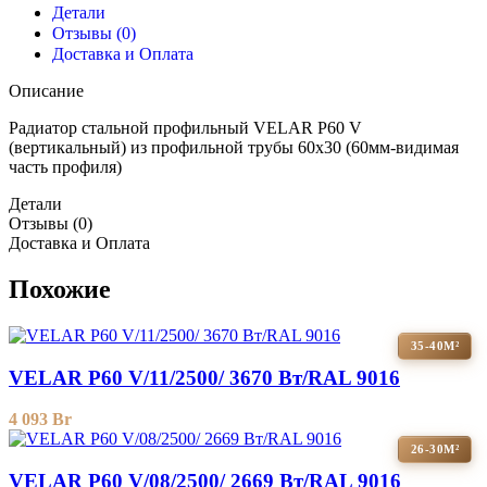
Детали
Отзывы (0)
Доставка и Оплата
Описание
Радиатор стальной профильный VELAR P60 V
(вертикальный) из профильной трубы 60х30 (60мм-видимая
часть профиля)
Детали
Отзывы (0)
Доставка и Оплата
Похожие
35-40М²
VELAR P60 V/11/2500/ 3670 Bт/RAL 9016
4 093
Br
26-30М²
VELAR P60 V/08/2500/ 2669 Bт/RAL 9016