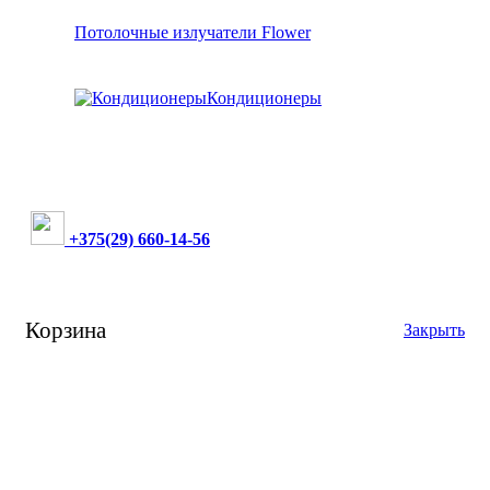
Потолочные излучатели Flower
Кондиционеры
+375(29) 660-14-56
Корзина
Закрыть