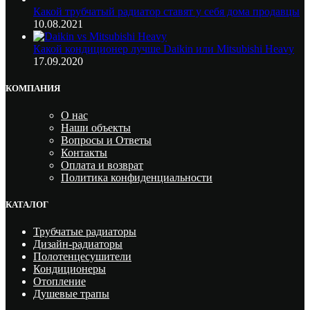
Какой трубчатый радиатор ставят у себя дома продавцы
10.08.2021
Какой кондиционер лучше Daikin или Mitsubishi Heavy
17.09.2020
КОМПАНИЯ
О нас
Наши объекты
Вопросы и Ответы
Контакты
Оплата и возврат
Политика конфиденциальности
КАТАЛОГ
Трубчатые радиаторы
Дизайн-радиаторы
Полотенцесушители
Кондиционеры
Отопление
Душевые трапы