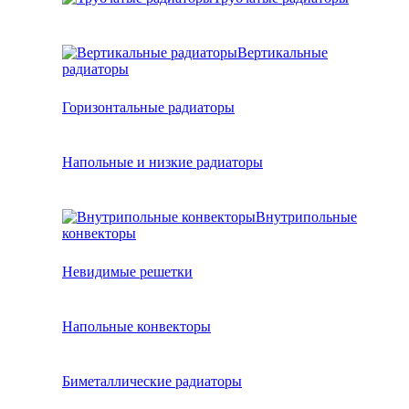
Вертикальные
радиаторы
Горизонтальные радиаторы
Напольные и низкие радиаторы
Внутрипольные
конвекторы
Невидимые решетки
Напольные конвекторы
Биметаллические радиаторы