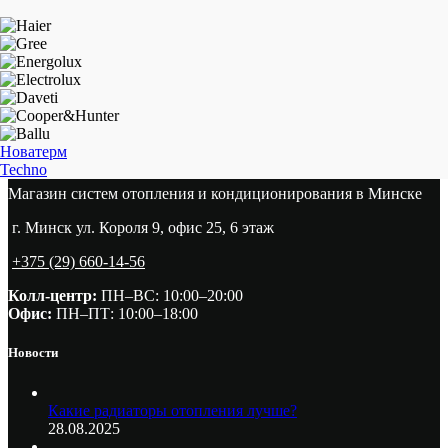
Новатерм
Techno
Магазин систем отопления и кондиционирования в Минске
г. Минск ул. Короля 9, офис 25, 6 этаж
+375 (29) 660-14-56
Колл-центр:
ПН–ВС: 10:00–20:00​
Офис:
ПН–ПТ: 10:00–18:00
Новости
Какие радиаторы отопления лучше?
28.08.2025