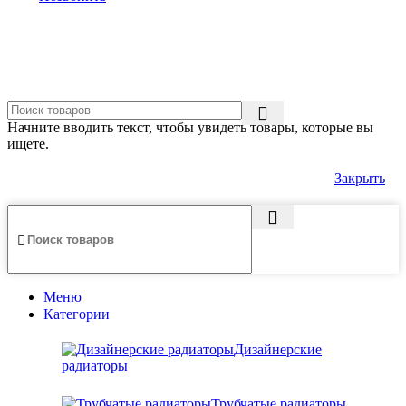
Начните вводить текст, чтобы увидеть товары, которые вы
ищете.
Закрыть
Меню
Категории
Дизайнерские
радиаторы
Трубчатые радиаторы