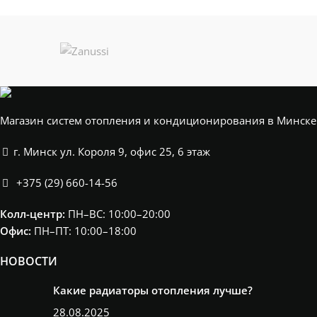
Магазин систем отопления и кондиционирования в Минске
г. Минск ул. Короля 9, офис 25, 6 этаж
+375 (29) 660-14-56
Колл-центр:
ПН–ВС: 10:00–20:00​
Офис:
ПН–ПТ: 10:00–18:00
НОВОСТИ
Какие радиаторы отопления лучше?
28.08.2025