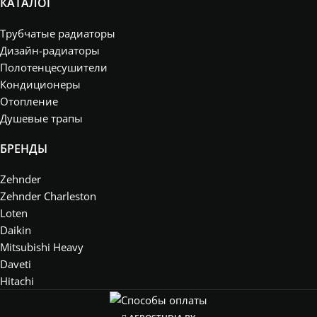
КАТАЛОГ
Трубчатые радиаторы
Дизайн-радиаторы
Полотенцесушители
Кондиционеры
Отопление
Душевые трапы
БРЕНДЫ
Zehnder
Zehnder Charleston
Loten
Daikin
Mitsubishi Heavy
Daveti
Hitachi