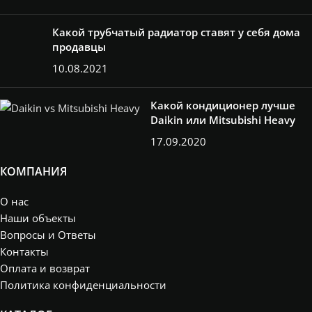
Какой трубчатый радиатор ставят у себя дома
продавцы
10.08.2021
Какой кондиционер лучше
Daikin или Mitsubishi Heavy
17.09.2020
КОМПАНИЯ
О нас
Наши объекты
Вопросы и Ответы
Контакты
Оплата и возврат
Политика конфиденциальности