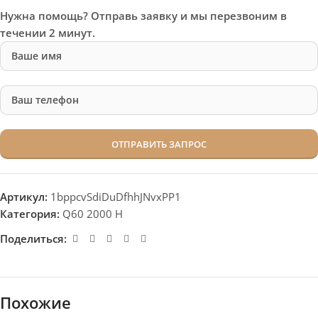
Нужна помощь? Отправь заявку и мы перезвоним в
течении 2 минут.
Артикул:
1bppcvSdiDuDfhhJNvxPP1
Категория:
Q60 2000 H
Поделиться:
Похожие