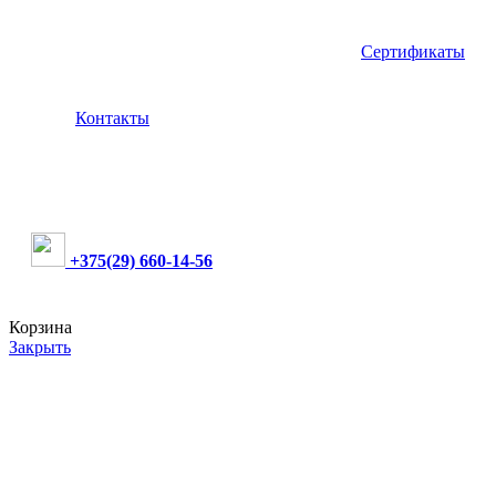
Сертификаты
Контакты
+375(29) 660-14-56
Корзина
Закрыть