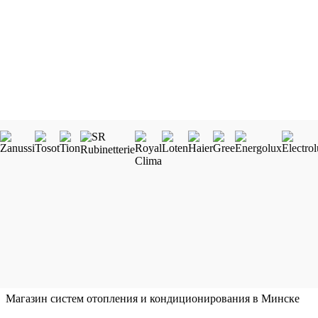
Магазин систем отопления и кондиционирования в Минске