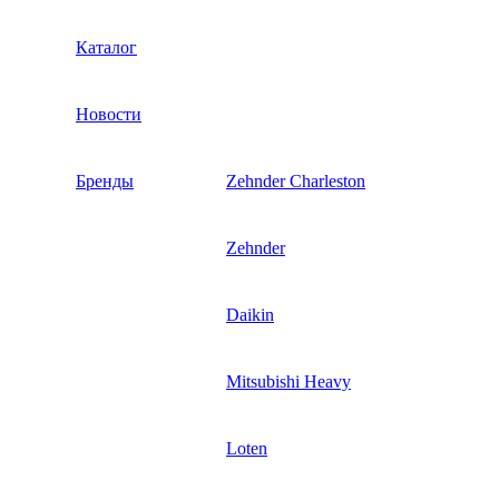
Каталог
Новости
Бренды
Zehnder Charleston
Zehnder
Daikin
Mitsubishi Heavy
Loten