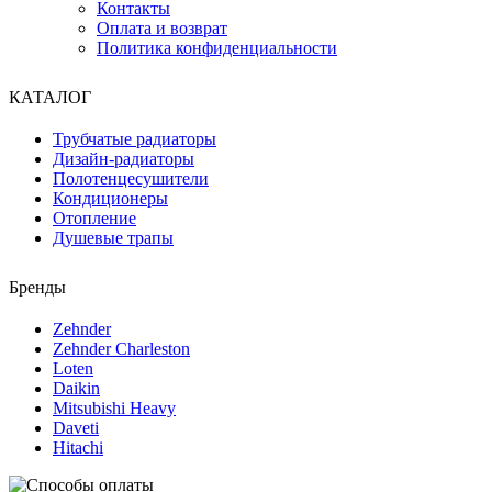
Контакты
Оплата и возврат
Политика конфиденциальности
КАТАЛОГ
Трубчатые радиаторы
Дизайн-радиаторы
Полотенцесушители
Кондиционеры
Отопление
Душевые трапы
Бренды
Zehnder
Zehnder Charleston
Loten
Daikin
Mitsubishi Heavy
Daveti
Hitachi