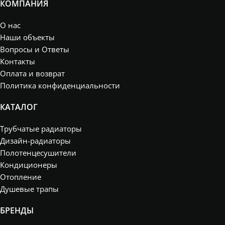
КОМПАНИЯ
О нас
Наши объекты
Вопросы и Ответы
Контакты
Оплата и возврат
Политика конфиденциальности
КАТАЛОГ
Трубчатые радиаторы
Дизайн-радиаторы
Полотенцесушители
Кондиционеры
Отопление
Душевые трапы
БРЕНДЫ