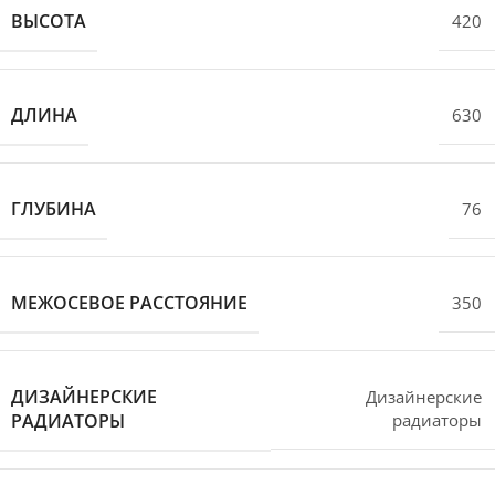
ВЫСОТА
420
ДЛИНА
630
ГЛУБИНА
76
МЕЖОСЕВОЕ РАССТОЯНИЕ
350
ДИЗАЙНЕРСКИЕ
Дизайнерские
РАДИАТОРЫ
радиаторы