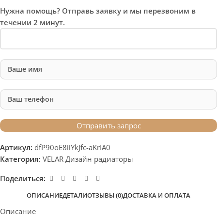
Нужна помощь? Отправь заявку и мы перезвоним в
течении 2 минут.
Артикул:
dfP90oE8iiYkJfc-aKrIA0
Категория:
VELAR Дизайн радиаторы
Поделиться:
ОПИСАНИЕ
ДЕТАЛИ
ОТЗЫВЫ (0)
ДОСТАВКА И ОПЛАТА
Описание