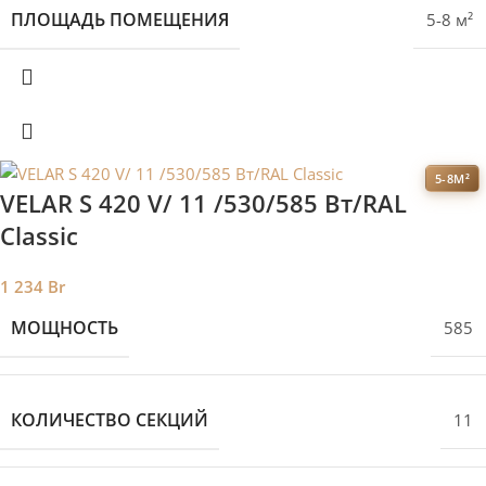
ПЛОЩАДЬ ПОМЕЩЕНИЯ
5-8 м²
5-8М²
VELAR S 420 V/ 11 /530/585 Вт/RAL
Classic
1 234
Br
МОЩНОСТЬ
585
КОЛИЧЕСТВО СЕКЦИЙ
11