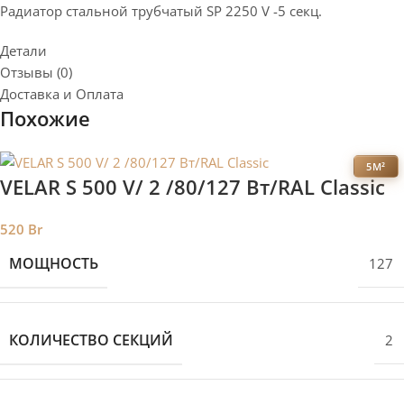
Радиатор стальной трубчатый SP 2250 V -5 секц.
Детали
Отзывы (0)
Доставка и Оплата
Похожие
5М²
VELAR S 500 V/ 2 /80/127 Вт/RAL Classic
520
Br
МОЩНОСТЬ
127
КОЛИЧЕСТВО СЕКЦИЙ
2