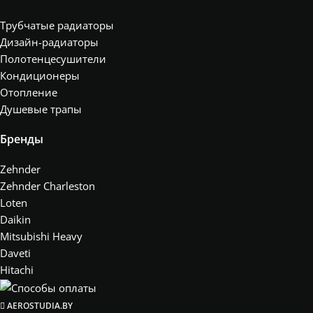
Трубчатые радиаторы
Дизайн-радиаторы
Полотенцесушители
Кондиционеры
Отопление
Душевые трапы
Бренды
Zehnder
Zehnder Charleston
Loten
Daikin
Mitsubishi Heavy
Daveti
Hitachi
AEROSTUDIA.BY