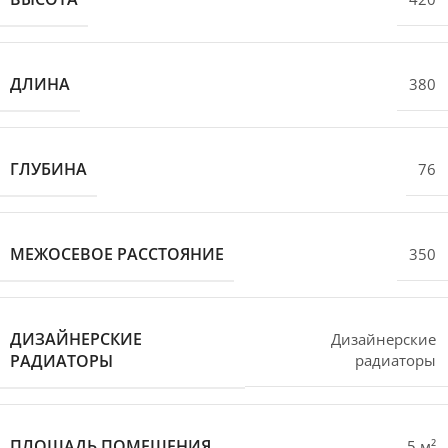
ДЛИНА
380
ГЛУБИНА
76
МЕЖОСЕВОЕ РАССТОЯНИЕ
350
ДИЗАЙНЕРСКИЕ
Дизайнерские
РАДИАТОРЫ
радиаторы
ПЛОЩАДЬ ПОМЕЩЕНИЯ
5 м²