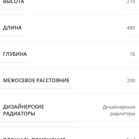
ВЫСОТА
270
ДЛИНА
480
ГЛУБИНА
76
МЕЖОСЕВОЕ РАССТОЯНИЕ
200
ДИЗАЙНЕРСКИЕ
Дизайнерские
РАДИАТОРЫ
радиаторы