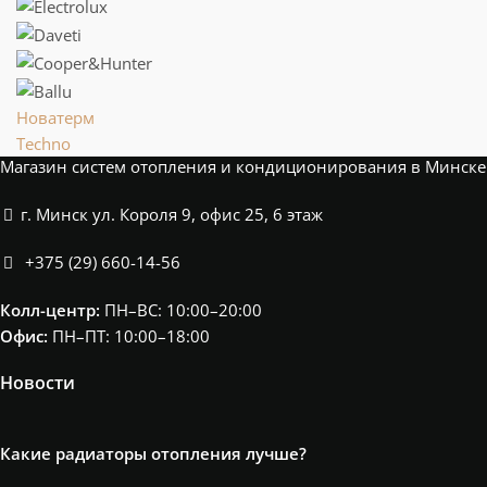
Новатерм
Techno
Магазин систем отопления и кондиционирования в Минске
г. Минск ул. Короля 9, офис 25, 6 этаж
+375 (29) 660-14-56
Колл-центр:
ПН–ВС: 10:00–20:00​
Офис:
ПН–ПТ: 10:00–18:00
Новости
Какие радиаторы отопления лучше?