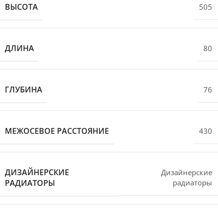
ВЫСОТА
505
ДЛИНА
80
ГЛУБИНА
76
МЕЖОСЕВОЕ РАССТОЯНИЕ
430
ДИЗАЙНЕРСКИЕ
Дизайнерские
РАДИАТОРЫ
радиаторы