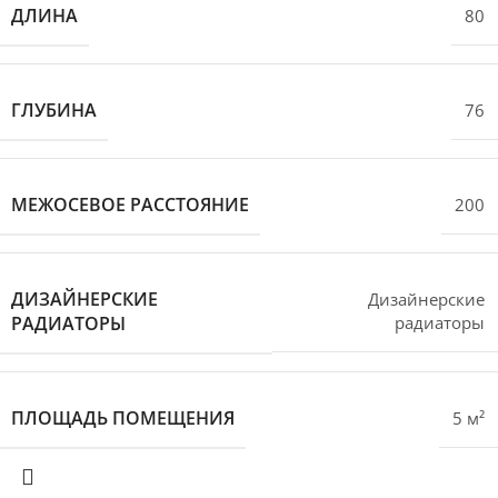
ДЛИНА
80
ГЛУБИНА
76
МЕЖОСЕВОЕ РАССТОЯНИЕ
200
ДИЗАЙНЕРСКИЕ
Дизайнерские
РАДИАТОРЫ
радиаторы
ПЛОЩАДЬ ПОМЕЩЕНИЯ
5 м²