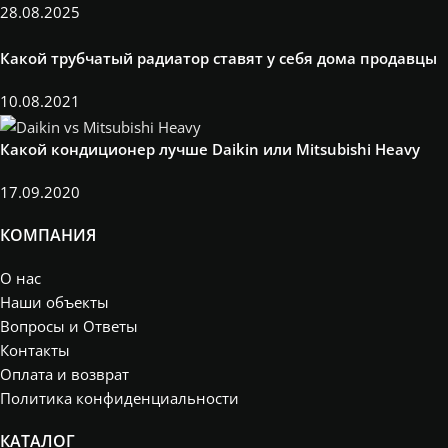
28.08.2025
Какой трубчатый радиатор ставят у себя дома продавцы
10.08.2021
Какой кондиционер лучше Daikin или Mitsubishi Heavy
17.09.2020
КОМПАНИЯ
О нас
Наши объекты
Вопросы и Ответы
Контакты
Оплата и возврат
Политика конфиденциальности
КАТАЛОГ