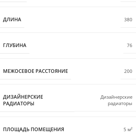
ДЛИНА
380
ГЛУБИНА
76
МЕЖОСЕВОЕ РАССТОЯНИЕ
200
ДИЗАЙНЕРСКИЕ
Дизайнерские
РАДИАТОРЫ
радиаторы
ПЛОЩАДЬ ПОМЕЩЕНИЯ
5 м²