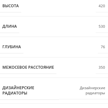
ВЫСОТА
420
ДЛИНА
530
ГЛУБИНА
76
МЕЖОСЕВОЕ РАССТОЯНИЕ
350
ДИЗАЙНЕРСКИЕ
Дизайнерские
РАДИАТОРЫ
радиаторы