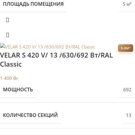
ПЛОЩАДЬ ПОМЕЩЕНИЯ
5 м²
5-8М²
VELAR S 420 V/ 13 /630/692 Вт/RAL
Classic
1 400
Br
МОЩНОСТЬ
692
КОЛИЧЕСТВО СЕКЦИЙ
13