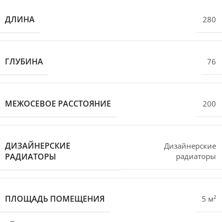
ДЛИНА
280
ГЛУБИНА
76
МЕЖОСЕВОЕ РАССТОЯНИЕ
200
ДИЗАЙНЕРСКИЕ
Дизайнерские
РАДИАТОРЫ
радиаторы
ПЛОЩАДЬ ПОМЕЩЕНИЯ
5 м²