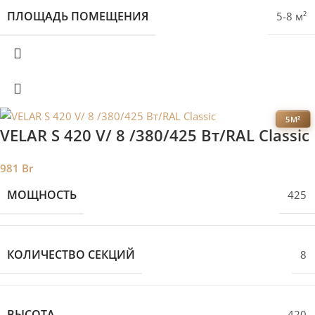
ПЛОЩАДЬ ПОМЕЩЕНИЯ
5-8 м²
5М²
VELAR S 420 V/ 8 /380/425 Вт/RAL Classic
981
Br
МОЩНОСТЬ
425
КОЛИЧЕСТВО СЕКЦИЙ
8
ВЫСОТА
420