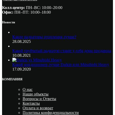
Колл-центр:
ПН–ВС: 10:00–20:00​
Офис:
ПН–ПТ: 10:00–18:00
Новости
Какие радиаторы отопления лучше?
28.08.2025
Какой трубчатый радиатор ставят у себя дома продавцы
10.08.2021
Какой кондиционер лучше Daikin или Mitsubishi Heavy
17.09.2020
КОМПАНИЯ
О нас
Наши объекты
Вопросы и Ответы
Контакты
Оплата и возврат
Политика конфиденциальности