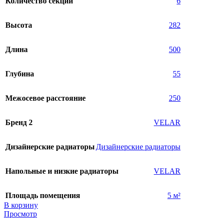
Количество секций
6
Высота
282
Длина
500
Глубина
55
Межосевое расстояние
250
Бренд 2
VELAR
Дизайнерские радиаторы
Дизайнерские радиаторы
Напольные и низкие радиаторы
VELAR
Площадь помещения
5 м²
В корзину
Просмотр