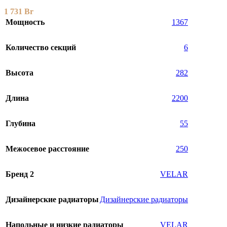
1 731
Br
Мощность
1367
Количество секций
6
Высота
282
Длина
2200
Глубина
55
Межосевое расстояние
250
Бренд 2
VELAR
Дизайнерские радиаторы
Дизайнерские радиаторы
Напольные и низкие радиаторы
VELAR