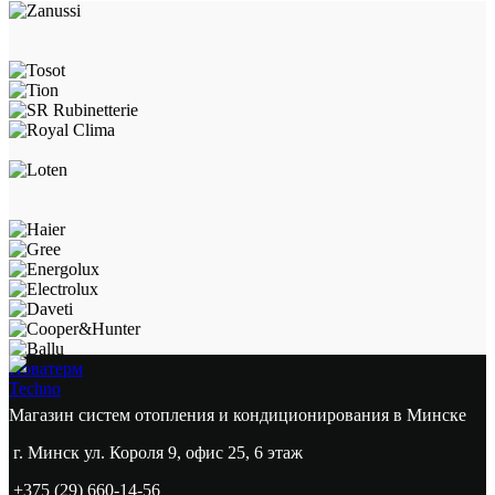
Новатерм
Techno
Магазин систем отопления и кондиционирования в Минске
г. Минск ул. Короля 9, офис 25, 6 этаж
+375 (29) 660-14-56