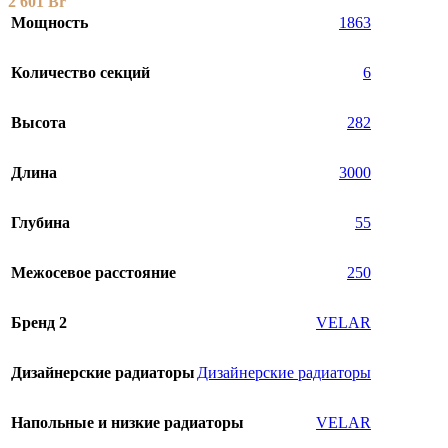
2 601
Br
Мощность
1863
Количество секций
6
Высота
282
Длина
3000
Глубина
55
Межосевое расстояние
250
Бренд 2
VELAR
Дизайнерские радиаторы
Дизайнерские радиаторы
Напольные и низкие радиаторы
VELAR