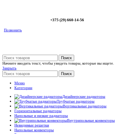
5%
+375 (29) 660-14-56
Позвонить
Поиск
Начните вводить текст, чтобы увидеть товары, которые вы ищете.
Закрыть
Поиск
Меню
Категории
Дизайнерские радиаторы
Трубчатые радиаторы
Вертикальные радиаторы
Горизонтальные радиаторы
Напольные и низкие радиаторы
Внутрипольные конвекторы
Невидимые решетки
Напольные конвекторы