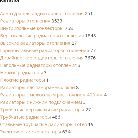
Каталог
Арматура для радиаторов отопления
251
Радиаторы отопления
8533
Внутрипольные конвекторы
758
Вертикальные радиаторы отопления
1848
Высокие радиаторы отопления
27
Горизонтальные радиаторы отопления
77
Дизайнерские радиаторы отопления
7676
Напольные радиаторы отопления
3
Низкие радиаторы
3
Плоские радиаторы
1
Радиаторы для панорамных окон
8
Радиаторы с межосевым расстоянием 400 мм
4
Радиаторы с нижним подключением
3
Трубчатые вертикальные радиаторы
27
Трубчатые радиаторы
486
Cтальные трубчатые радиаторы Loten
19
Электрические конвекторы
634