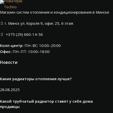
Новатерм
Techno
Магазин систем отопления и кондиционирования в Минске
г. Минск ул. Короля 9, офис 25, 6 этаж
+375 (29) 660-14-56
Колл-центр:
ПН–ВС: 10:00–20:00​
Офис:
ПН–ПТ: 10:00–18:00
Новости
Какие радиаторы отопления лучше?
28.08.2025
Какой трубчатый радиатор ставят у себя дома
продавцы