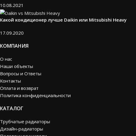
10.08.2021
Какой кондиционер лучше Daikin или Mitsubishi Heavy
17.09.2020
КОМПАНИЯ
О нас
Наши объекты
Вопросы и Ответы
Контакты
Оплата и возврат
Политика конфиденциальности
КАТАЛОГ
Трубчатые радиаторы
Дизайн-радиаторы
Полотенцесушители