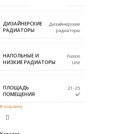
ДИЗАЙНЕРСКИЕ
Дизайнерские
РАДИАТОРЫ
радиаторы
НАПОЛЬНЫЕ И
Fusion
НИЗКИЕ РАДИАТОРЫ
Line
ПЛОЩАДЬ
21-25
ПОМЕЩЕНИЯ
м²
В корзину