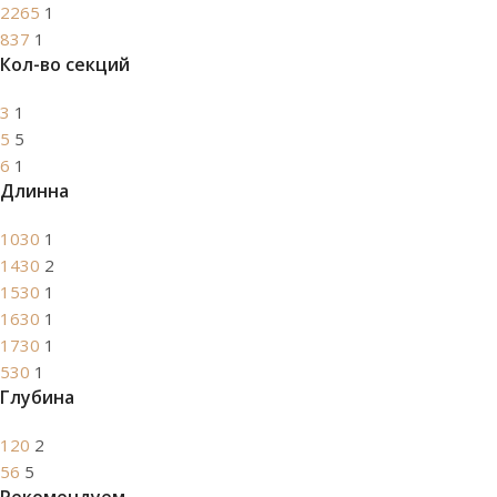
2265
1
837
1
Кол-во секций
3
1
5
5
6
1
Длинна
1030
1
1430
2
1530
1
1630
1
1730
1
530
1
Глубина
120
2
56
5