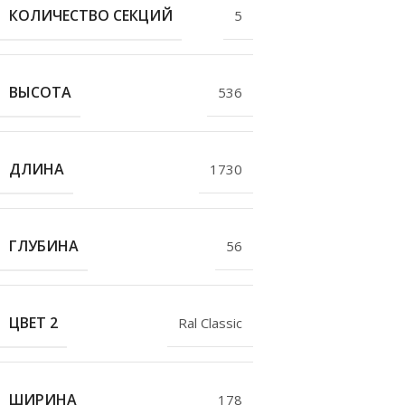
КОЛИЧЕСТВО СЕКЦИЙ
5
ВЫСОТА
536
ДЛИНА
1730
ГЛУБИНА
56
ЦВЕТ 2
Ral Classic
ШИРИНА
178