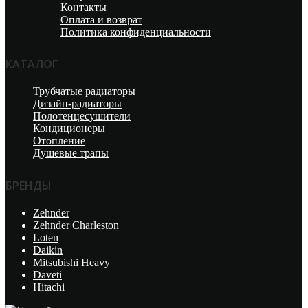
Контакты
Оплата и возврат
Политика конфиденциальности
КАТАЛОГ
Трубчатые радиаторы
Дизайн-радиаторы
Полотенцесушители
Кондиционеры
Отопление
Душевые трапы
БРЕНДЫ
Zehnder
Zehnder Charleston
Loten
Daikin
Mitsubishi Heavy
Daveti
Hitachi