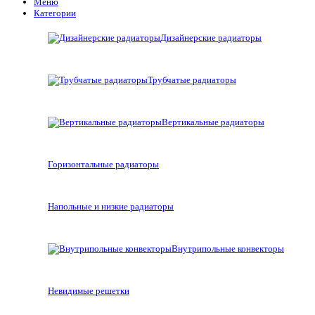
Меню
Категории
Дизайнерские радиаторы
Трубчатые радиаторы
Вертикальные радиаторы
Горизонтальные радиаторы
Напольные и низкие радиаторы
Внутрипольные конвекторы
Невидимые решетки