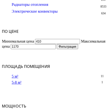
Радиаторы отопления
8533
Электрические конвекторы
634
ПО ЦЕНЕ
Минимальная цена
Максимальная
цена
Фильтрация
ПЛОЩАДЬ ПОМЕЩЕНИЯ
5 м²
11
5-8 м²
1
МОЩНОСТЬ