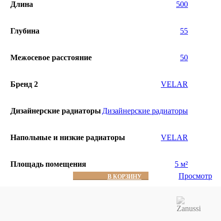
Длина
500
Глубина
55
Межосевое расстояние
50
Бренд 2
VELAR
Дизайнерские радиаторы
Дизайнерские радиаторы
Напольные и низкие радиаторы
VELAR
Площадь помещения
5 м²
Просмотр
В КОРЗИНУ