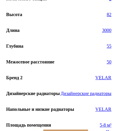
Высота
82
Длина
3000
Глубина
55
Межосевое расстояние
50
Бренд 2
VELAR
Дизайнерские радиаторы
Дизайнерские радиаторы
Напольные и низкие радиаторы
VELAR
Площадь помещения
5-8 м²