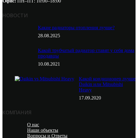
Офис:
ПН–ПТ: 10:00–18:00
НОВОСТИ
Какие радиаторы отопления лучше?
28.08.2025
Какой трубчатый радиатор ставят у себя дома
продавцы
10.08.2021
Какой кондиционер лучше
Daikin или Mitsubishi
Heavy
17.09.2020
КОМПАНИЯ
О нас
Наши объекты
Вопросы и Ответы