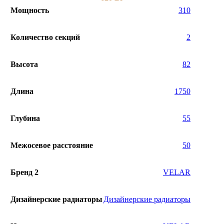
Мощность
310
Количество секций
2
Высота
82
Длина
1750
Глубина
55
Межосевое расстояние
50
Бренд 2
VELAR
Дизайнерские радиаторы
Дизайнерские радиаторы