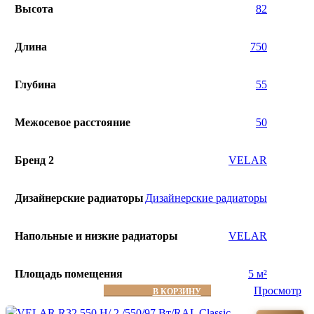
Высота
82
Длина
750
Глубина
55
Межосевое расстояние
50
Бренд 2
VELAR
Дизайнерские радиаторы
Дизайнерские радиаторы
Напольные и низкие радиаторы
VELAR
Площадь помещения
5 м²
Просмотр
В КОРЗИНУ