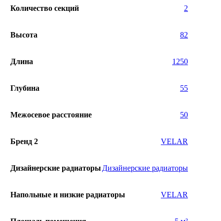
Количество секций
2
Высота
82
Длина
1250
Глубина
55
Межосевое расстояние
50
Бренд 2
VELAR
Дизайнерские радиаторы
Дизайнерские радиаторы
Напольные и низкие радиаторы
VELAR