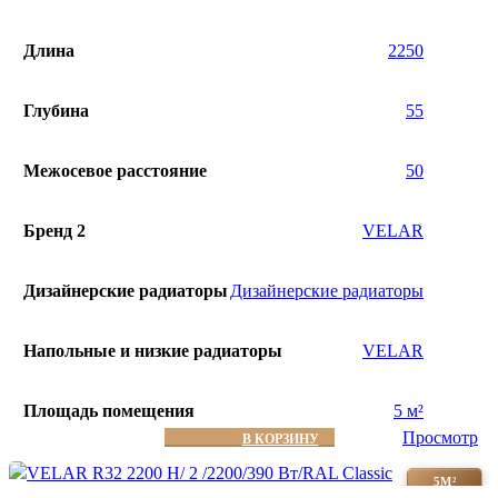
Длина
2250
Глубина
55
Межосевое расстояние
50
Бренд 2
VELAR
Дизайнерские радиаторы
Дизайнерские радиаторы
Напольные и низкие радиаторы
VELAR
Площадь помещения
5 м²
Просмотр
В КОРЗИНУ
5М²