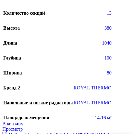
Количество секций
13
Высота
380
Длина
1040
Глубина
100
Ширина
80
Бренд 2
ROYAL THERMO
Напольные и низкие радиаторы
ROYAL THERMO
Площадь помещения
14-16 м²
В корзину
Просмотр