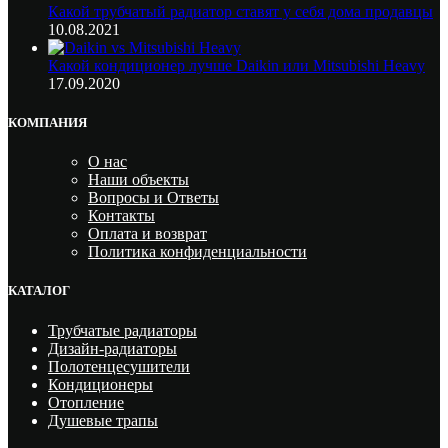
Какой трубчатый радиатор ставят у себя дома продавцы
10.08.2021
Какой кондиционер лучше Daikin или Mitsubishi Heavy
17.09.2020
КОМПАНИЯ
О нас
Наши объекты
Вопросы и Ответы
Контакты
Оплата и возврат
Политика конфиденциальности
КАТАЛОГ
Трубчатые радиаторы
Дизайн-радиаторы
Полотенцесушители
Кондиционеры
Отопление
Душевые трапы