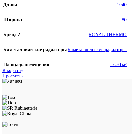
Длина
1040
Ширина
80
Бренд 2
ROYAL THERMO
Биметаллические радиаторы
Биметаллические радиаторы
Площадь помещения
17-20 м²
В корзину
Просмотр